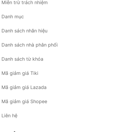
Miễn trừ trách nhiệm
Danh mục
Danh sách nhãn hiệu
Danh sách nhà phân phối
Danh sách từ khóa
Mã giảm giá Tiki
Mã giảm giá Lazada
Mã giảm giá Shopee
Liên hệ