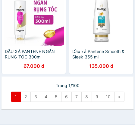
DẦU XẢ PANTENE NGĂN
Dầu xả Pantene Smooth &
RỤNG TÓC 300ml
Sleek 355 ml
67.000 đ
135.000 đ
Trang 1/100
1
2
3
4
5
6
7
8
9
10
»