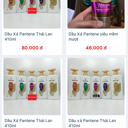
Dầu Xả Pantene Thái Lan
Dầu Xả Pantene siêu mềm
410ml
mượt
80.000 đ
46.000 đ
Dầu Xả Pantene Thái Lan
Dầu xả Pantene Thái Lan
410ml
410ml