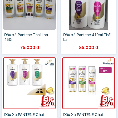
Dầu xả Pantene Thái Lan
Dầu xả Pantene 410ml Thái
450ml
Lan
75.000 đ
85.000 đ
Dầu Xả PANTENE Chai
Dầu Xả PANTENE Chai