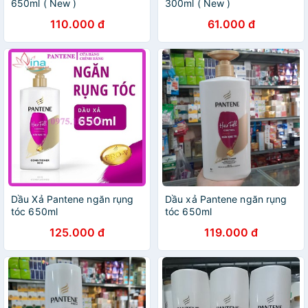
650ml ( New )
300ml ( New )
110.000 đ
61.000 đ
Dầu Xả Pantene ngăn rụng
Dầu xả Pantene ngăn rụng
tóc 650ml
tóc 650ml
125.000 đ
119.000 đ