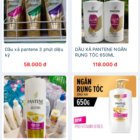
Dầu xả pantene 3 phút diệu
DẦU XẢ PANTENE NGĂN
kỳ
RỤNG TÓC 650ML
58.000 đ
118.000 đ