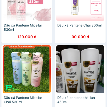
Dầu xả Pantene Micellar
Dầu xả Pantene Chai 300ml
530ml
129.000 đ
90.000 đ
Dầu xả Pantene Micellar -
Dầu xả pantene thái lan
Chai 530ml
450ml