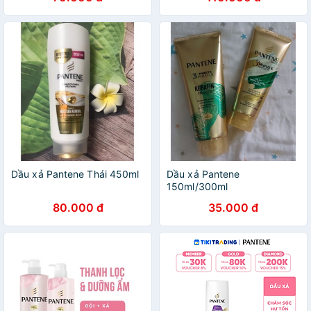
Dầu xả Pantene Thái 450ml
Dầu xả Pantene
150ml/300ml
80.000 đ
35.000 đ