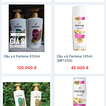
Dầu xả Pantene 650ml
Dầu xả Pantene 165ml
(MP1359)
120.000 đ
45.000 đ