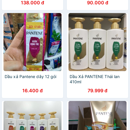
138.000 đ
90.000 đ
Dầu xả Pantene dây 12 gói
Dầu Xả PANTENE Thái lan
410ml
16.400 đ
79.999 đ