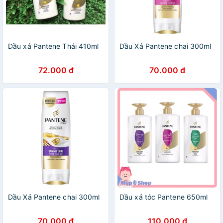
Dầu xả Pantene Thái 410ml
Dầu Xả Pantene chai 300ml
72.000 đ
70.000 đ
Dầu Xả Pantene chai 300ml
Dầu xả tóc Pantene 650ml
70.000 đ
110.000 đ