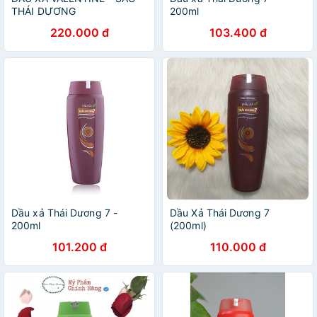
THÁI DƯƠNG
200ml
220.000 đ
103.400 đ
Dầu xả Thái Dương 7 -
Dầu Xả Thái Dương 7
200ml
(200ml)
101.200 đ
110.000 đ