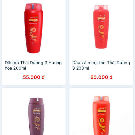
Dầu xả Thái Dương 3 Hương
Dầu xả mượt tóc Thái Dương
hoa 200ml
3 200ml
55.000 đ
60.000 đ