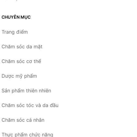
CHUYÊN MỤC
Trang điểm
Chăm sóc da mặt
Chăm sóc cơ thể
Dược mỹ phẩm
Sản phẩm thiên nhiên
Chăm sóc tóc và da đầu
Chăm sóc cá nhân
Thực phẩm chức năng