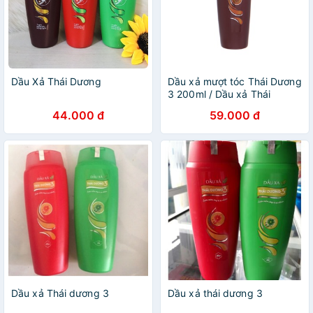
Dầu Xả Thái Dương
Dầu xả mượt tóc Thái Dương
3 200ml / Dầu xả Thái
Dương 7
44.000 đ
59.000 đ
Dầu xả Thái dương 3
Dầu xả thái dương 3