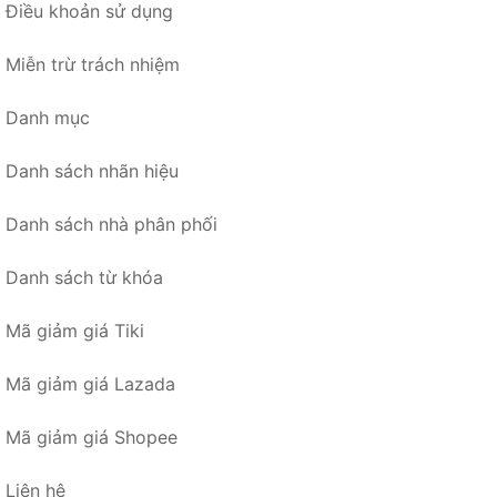
Điều khoản sử dụng
Miễn trừ trách nhiệm
Danh mục
Danh sách nhãn hiệu
Danh sách nhà phân phối
Danh sách từ khóa
Mã giảm giá Tiki
Mã giảm giá Lazada
Mã giảm giá Shopee
Liên hệ