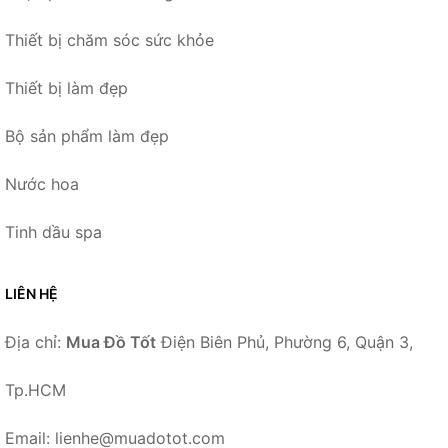
Thiết bị chăm sóc sức khỏe
Thiết bị làm đẹp
Bộ sản phẩm làm đẹp
Nước hoa
Tinh dầu spa
LIÊN HỆ
Địa chỉ:
Mua Đồ Tốt
Điện Biên Phủ, Phường 6, Quận 3,
Tp.HCM
Email: lienhe@muadotot.com