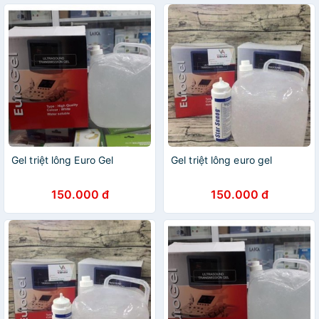
Gel triệt lông Euro Gel
Gel triệt lông euro gel
150.000 đ
150.000 đ