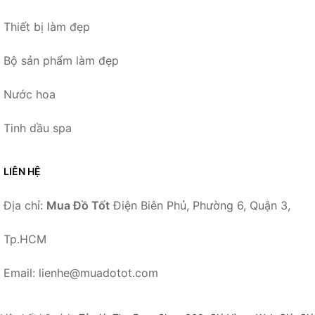
Thiết bị làm đẹp
Bộ sản phẩm làm đẹp
Nước hoa
Tinh dầu spa
LIÊN HỆ
Địa chỉ:
Mua Đồ Tốt
Điện Biên Phủ, Phường 6, Quận 3,
Tp.HCM
Email: lienhe@muadotot.com