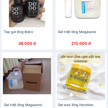
Top gel lông Bobo
Gel triệt lông Megasonic
38.000 đ
215.000 đ
Gel triệt lông Megasonic
Gel wax lông Horshion