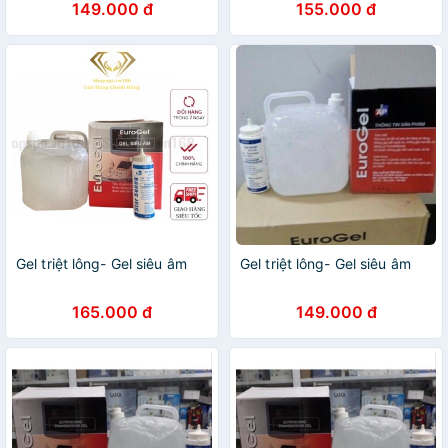
149.000 đ
155.000 đ
Gel triệt lông- Gel siêu âm
Gel triệt lông- Gel siêu âm
165.000 đ
149.000 đ