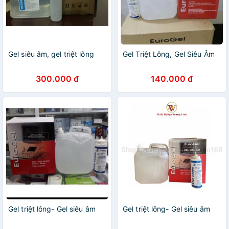
Gel siêu âm, gel triệt lông
Gel Triệt Lông, Gel Siêu Âm
300.000 đ
140.000 đ
Gel triệt lông- Gel siêu âm
Gel triệt lông- Gel siêu âm