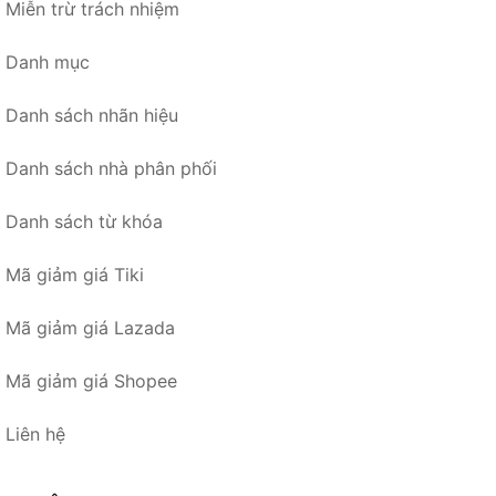
Miễn trừ trách nhiệm
Danh mục
Danh sách nhãn hiệu
Danh sách nhà phân phối
Danh sách từ khóa
Mã giảm giá Tiki
Mã giảm giá Lazada
Mã giảm giá Shopee
Liên hệ