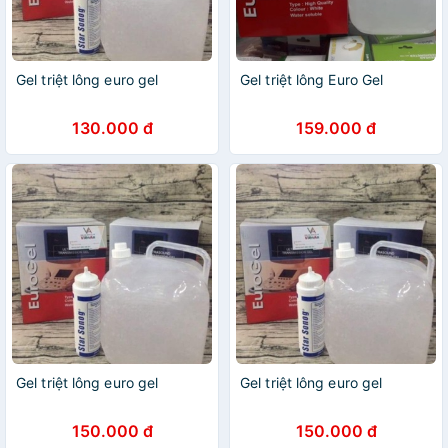
Gel triệt lông euro gel
Gel triệt lông Euro Gel
130.000 đ
159.000 đ
Gel triệt lông euro gel
Gel triệt lông euro gel
150.000 đ
150.000 đ