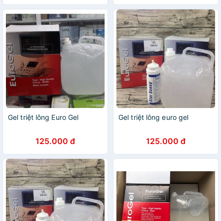
Gel triệt lông Euro Gel
Gel triệt lông euro gel
125.000 đ
125.000 đ