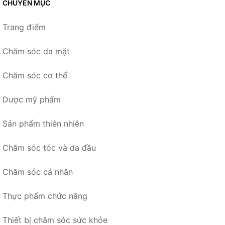
CHUYÊN MỤC
Trang điểm
Chăm sóc da mặt
Chăm sóc cơ thể
Dược mỹ phẩm
Sản phẩm thiên nhiên
Chăm sóc tóc và da đầu
Chăm sóc cá nhân
Thực phẩm chức năng
Thiết bị chăm sóc sức khỏe