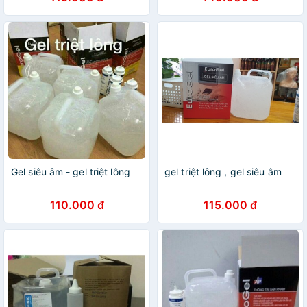
Gel siêu âm - gel triệt lông
gel triệt lông , gel siêu âm
110.000 đ
115.000 đ