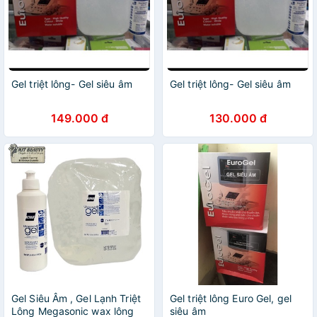
Gel triệt lông- Gel siêu âm
Gel triệt lông- Gel siêu âm
149.000 đ
130.000 đ
Gel Siêu Âm , Gel Lạnh Triệt
Gel triệt lông Euro Gel, gel
Lông Megasonic wax lông
siêu âm