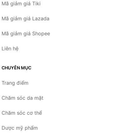
Mã giảm giá Tiki
Mã giảm giá Lazada
Mã giảm giá Shopee
Liên hệ
CHUYÊN MỤC
Trang điểm
Chăm sóc da mặt
Chăm sóc cơ thể
Dược mỹ phẩm