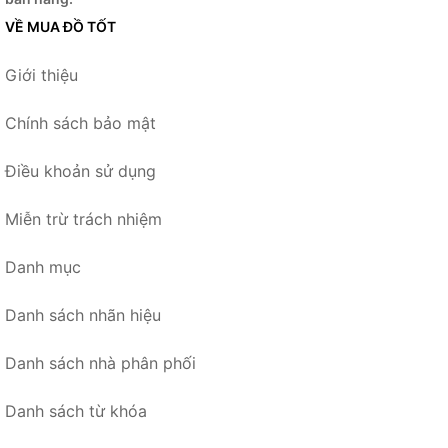
VỀ MUA ĐỒ TỐT
Giới thiệu
Chính sách bảo mật
Điều khoản sử dụng
Miễn trừ trách nhiệm
Danh mục
Danh sách nhãn hiệu
Danh sách nhà phân phối
Danh sách từ khóa