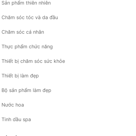
Sản phẩm thiên nhiên
Chăm sóc tóc và da đầu
Chăm sóc cá nhân
Thực phẩm chức năng
Thiết bị chăm sóc sức khỏe
Thiết bị làm đẹp
Bộ sản phẩm làm đẹp
Nước hoa
Tinh dầu spa