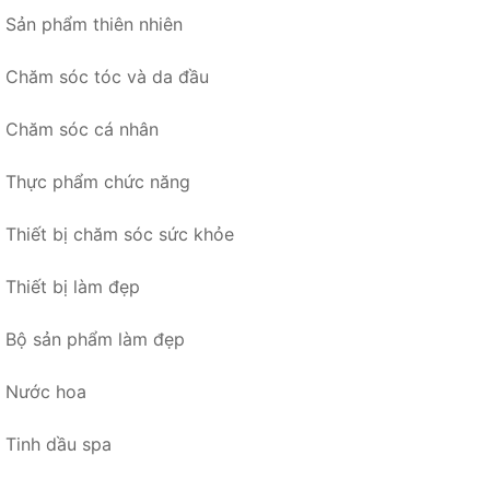
Sản phẩm thiên nhiên
Chăm sóc tóc và da đầu
Chăm sóc cá nhân
Thực phẩm chức năng
Thiết bị chăm sóc sức khỏe
Thiết bị làm đẹp
Bộ sản phẩm làm đẹp
Nước hoa
Tinh dầu spa