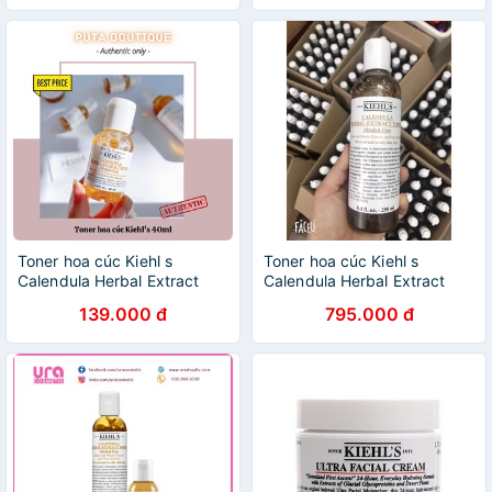
Toner hoa cúc Kiehl s
Toner hoa cúc Kiehl s
Calendula Herbal Extract
Calendula Herbal Extract
Toner Alcohol-free 40ml
Toner Alcohol-free 250ml
139.000 đ
795.000 đ