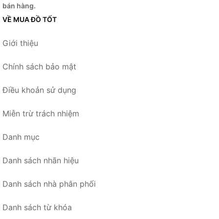
bán hàng.
VỀ MUA ĐỒ TỐT
Giới thiệu
Chính sách bảo mật
Điều khoản sử dụng
Miễn trừ trách nhiệm
Danh mục
Danh sách nhãn hiệu
Danh sách nhà phân phối
Danh sách từ khóa