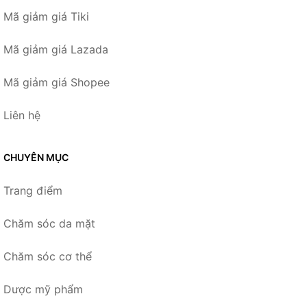
Mã giảm giá Tiki
Mã giảm giá Lazada
Mã giảm giá Shopee
Liên hệ
CHUYÊN MỤC
Trang điểm
Chăm sóc da mặt
Chăm sóc cơ thể
Dược mỹ phẩm