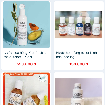
Nước hoa hồng Kiehl's ultra
Nước hoa hồng toner Kiehl
facial toner - Kiehl
mini các loại
590.000 đ
158.000 đ