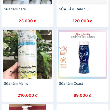
Sữa tắm care
SỮA TẮM CARESS
23.000 đ
120.000 đ
Sữa tắm Manis
Sữa tắm Coast
210.000 đ
89.000 đ