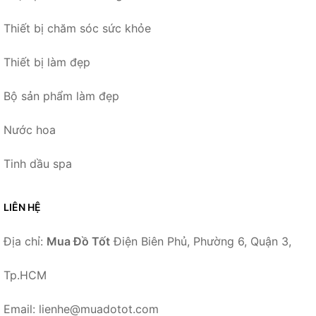
Thiết bị chăm sóc sức khỏe
Thiết bị làm đẹp
Bộ sản phẩm làm đẹp
Nước hoa
Tinh dầu spa
LIÊN HỆ
Địa chỉ:
Mua Đồ Tốt
Điện Biên Phủ, Phường 6, Quận 3,
Tp.HCM
Email: lienhe@muadotot.com