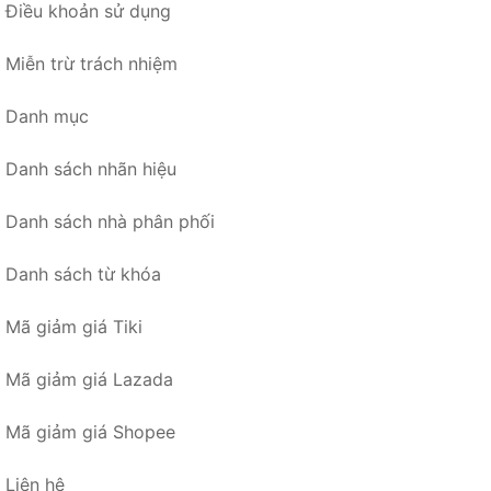
Điều khoản sử dụng
Miễn trừ trách nhiệm
Danh mục
Danh sách nhãn hiệu
Danh sách nhà phân phối
Danh sách từ khóa
Mã giảm giá Tiki
Mã giảm giá Lazada
Mã giảm giá Shopee
Liên hệ