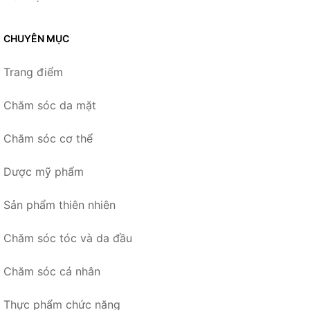
CHUYÊN MỤC
Trang điểm
Chăm sóc da mặt
Chăm sóc cơ thể
Dược mỹ phẩm
Sản phẩm thiên nhiên
Chăm sóc tóc và da đầu
Chăm sóc cá nhân
Thực phẩm chức năng