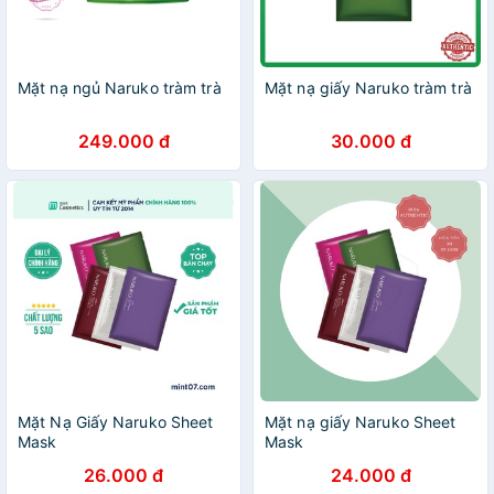
Mặt nạ ngủ Naruko tràm trà
Mặt nạ giấy Naruko tràm trà
249.000 đ
30.000 đ
Mặt Nạ Giấy Naruko Sheet
Mặt nạ giấy Naruko Sheet
Mask
Mask
26.000 đ
24.000 đ