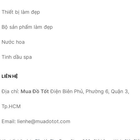
Thiết bị làm đẹp
Bộ sản phẩm làm đẹp
Nước hoa
Tinh dầu spa
LIÊN HỆ
Địa chỉ:
Mua Đồ Tốt
Điện Biên Phủ, Phường 6, Quận 3,
Tp.HCM
Email: lienhe@muadotot.com