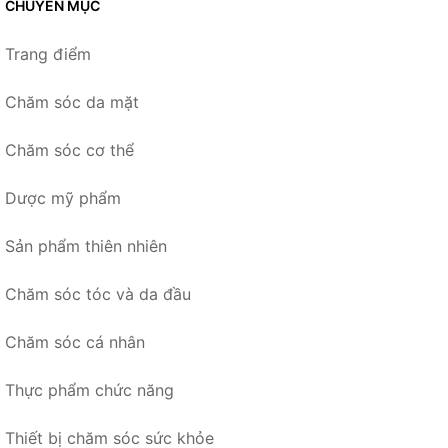
CHUYÊN MỤC
Trang điểm
Chăm sóc da mặt
Chăm sóc cơ thể
Dược mỹ phẩm
Sản phẩm thiên nhiên
Chăm sóc tóc và da đầu
Chăm sóc cá nhân
Thực phẩm chức năng
Thiết bị chăm sóc sức khỏe