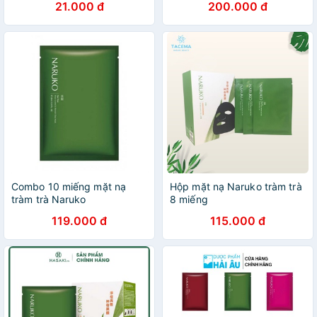
21.000 đ
200.000 đ
Combo 10 miếng mặt nạ
Hộp mặt nạ Naruko tràm trà
tràm trà Naruko
8 miếng
119.000 đ
115.000 đ