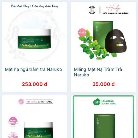
Mặt nạ ngủ tràm trà Naruko
Miếng Mặt Nạ Tràm Trà
Naruko
253.000 đ
35.000 đ