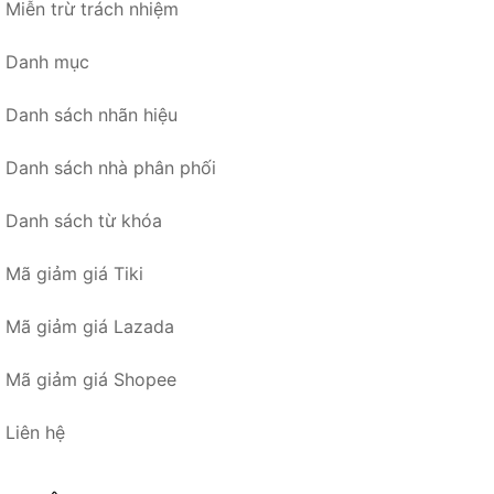
Miễn trừ trách nhiệm
Danh mục
Danh sách nhãn hiệu
Danh sách nhà phân phối
Danh sách từ khóa
Mã giảm giá Tiki
Mã giảm giá Lazada
Mã giảm giá Shopee
Liên hệ