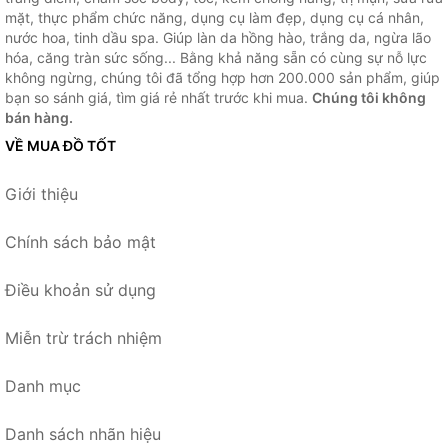
mặt, thực phẩm chức năng, dụng cụ làm đẹp, dụng cụ cá nhân,
nước hoa, tinh dầu spa. Giúp làn da hồng hào, trắng da, ngừa lão
hóa, căng tràn sức sống... Bằng khả năng sẵn có cùng sự nỗ lực
không ngừng, chúng tôi đã tổng hợp hơn 200.000 sản phẩm, giúp
bạn so sánh giá, tìm giá rẻ nhất trước khi mua.
Chúng tôi không
bán hàng.
VỀ MUA ĐỒ TỐT
Giới thiệu
Chính sách bảo mật
Điều khoản sử dụng
Miễn trừ trách nhiệm
Danh mục
Danh sách nhãn hiệu