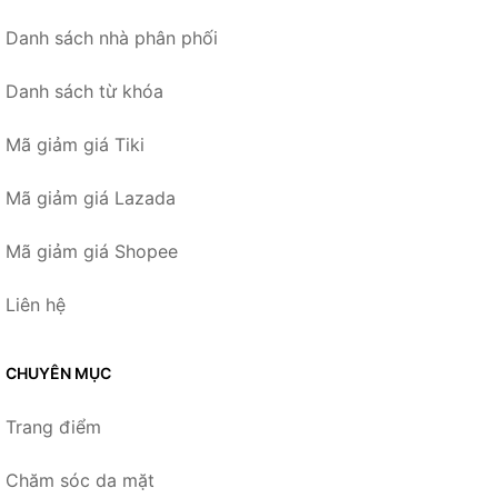
Danh sách nhà phân phối
Danh sách từ khóa
Mã giảm giá Tiki
Mã giảm giá Lazada
Mã giảm giá Shopee
Liên hệ
CHUYÊN MỤC
Trang điểm
Chăm sóc da mặt