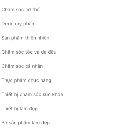
Chăm sóc cơ thể
Dược mỹ phẩm
Sản phẩm thiên nhiên
Chăm sóc tóc và da đầu
Chăm sóc cá nhân
Thực phẩm chức năng
Thiết bị chăm sóc sức khỏe
Thiết bị làm đẹp
Bộ sản phẩm làm đẹp