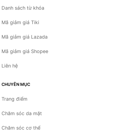
Danh sách từ khóa
Mã giảm giá Tiki
Mã giảm giá Lazada
Mã giảm giá Shopee
Liên hệ
CHUYÊN MỤC
Trang điểm
Chăm sóc da mặt
Chăm sóc cơ thể