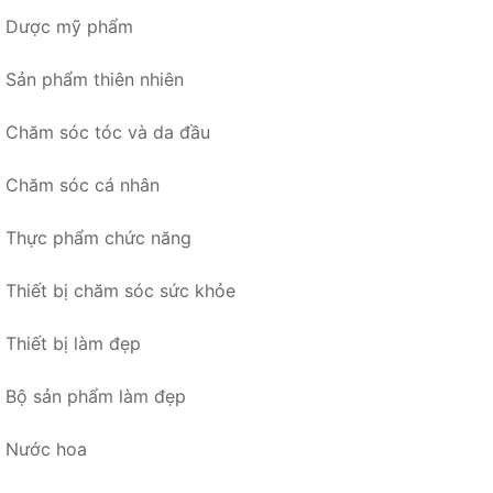
Dược mỹ phẩm
Sản phẩm thiên nhiên
Chăm sóc tóc và da đầu
Chăm sóc cá nhân
Thực phẩm chức năng
Thiết bị chăm sóc sức khỏe
Thiết bị làm đẹp
Bộ sản phẩm làm đẹp
Nước hoa