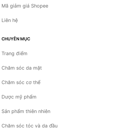
Mã giảm giá Shopee
Liên hệ
CHUYÊN MỤC
Trang điểm
Chăm sóc da mặt
Chăm sóc cơ thể
Dược mỹ phẩm
Sản phẩm thiên nhiên
Chăm sóc tóc và da đầu