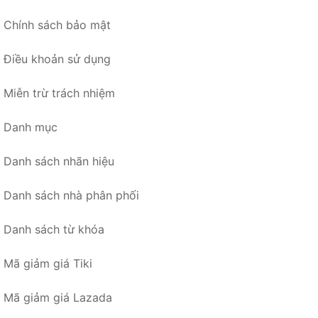
Chính sách bảo mật
Điều khoản sử dụng
Miễn trừ trách nhiệm
Danh mục
Danh sách nhãn hiệu
Danh sách nhà phân phối
Danh sách từ khóa
Mã giảm giá Tiki
Mã giảm giá Lazada