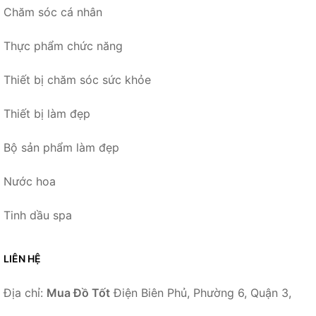
Chăm sóc cá nhân
Thực phẩm chức năng
Thiết bị chăm sóc sức khỏe
Thiết bị làm đẹp
Bộ sản phẩm làm đẹp
Nước hoa
Tinh dầu spa
LIÊN HỆ
Địa chỉ:
Mua Đồ Tốt
Điện Biên Phủ, Phường 6, Quận 3,