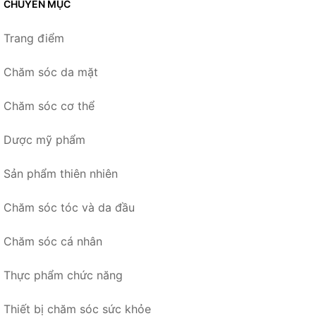
CHUYÊN MỤC
Trang điểm
Chăm sóc da mặt
Chăm sóc cơ thể
Dược mỹ phẩm
Sản phẩm thiên nhiên
Chăm sóc tóc và da đầu
Chăm sóc cá nhân
Thực phẩm chức năng
Thiết bị chăm sóc sức khỏe