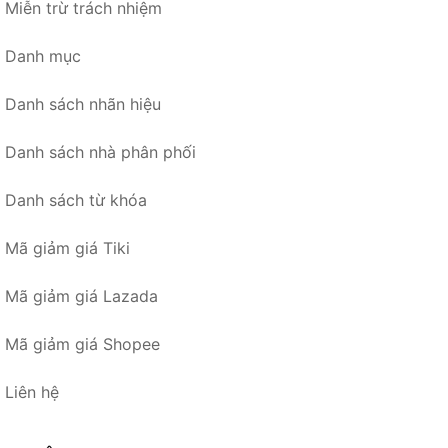
Miễn trừ trách nhiệm
Danh mục
Danh sách nhãn hiệu
Danh sách nhà phân phối
Danh sách từ khóa
Mã giảm giá Tiki
Mã giảm giá Lazada
Mã giảm giá Shopee
Liên hệ