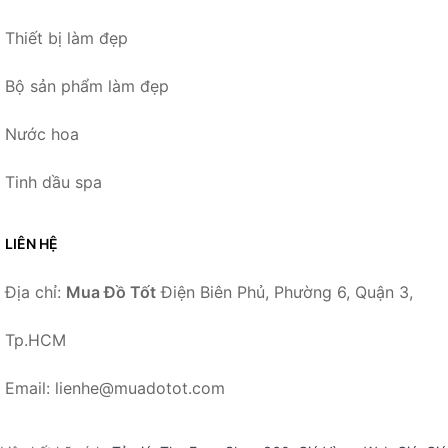
Thiết bị làm đẹp
Bộ sản phẩm làm đẹp
Nước hoa
Tinh dầu spa
LIÊN HỆ
Địa chỉ:
Mua Đồ Tốt
Điện Biên Phủ, Phường 6, Quận 3,
Tp.HCM
Email: lienhe@muadotot.com