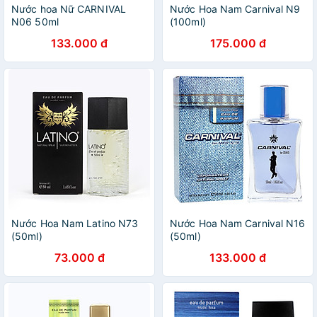
Nước hoa Nữ CARNIVAL
Nước Hoa Nam Carnival N9
N06 50ml
(100ml)
133.000 đ
175.000 đ
Nước Hoa Nam Latino N73
Nước Hoa Nam Carnival N16
(50ml)
(50ml)
73.000 đ
133.000 đ