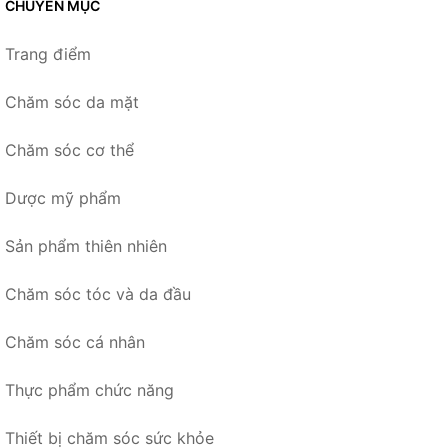
CHUYÊN MỤC
Trang điểm
Chăm sóc da mặt
Chăm sóc cơ thể
Dược mỹ phẩm
Sản phẩm thiên nhiên
Chăm sóc tóc và da đầu
Chăm sóc cá nhân
Thực phẩm chức năng
Thiết bị chăm sóc sức khỏe