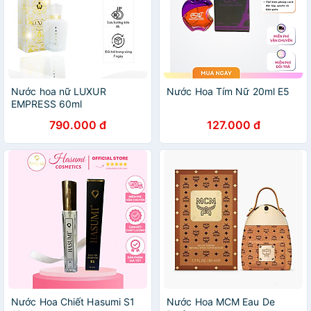
Nước hoa nữ LUXUR
Nước Hoa Tím Nữ 20ml E5
EMPRESS 60ml
790.000 đ
127.000 đ
Nước Hoa Chiết Hasumi S1
Nước Hoa MCM Eau De