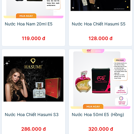
Nước Hoa Nam 20ml E5
Nước Hoa Chiết Hasumi S5
119.000 đ
128.000 đ
Nước Hoa Chiết Hasumi S3
Nước Hoa 50ml E5 (Hồng)
286.000 đ
320.000 đ