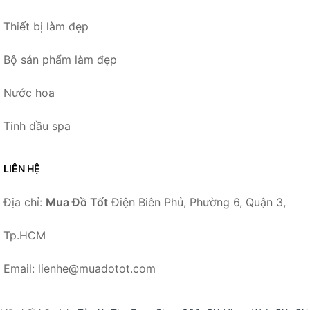
Thiết bị làm đẹp
Bộ sản phẩm làm đẹp
Nước hoa
Tinh dầu spa
LIÊN HỆ
Địa chỉ:
Mua Đồ Tốt
Điện Biên Phủ, Phường 6, Quận 3,
Tp.HCM
Email: lienhe@muadotot.com