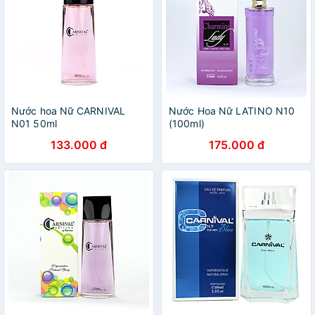
Nước hoa Nữ CARNIVAL
Nước Hoa Nữ LATINO N10
N01 50ml
(100ml)
133.000 đ
175.000 đ