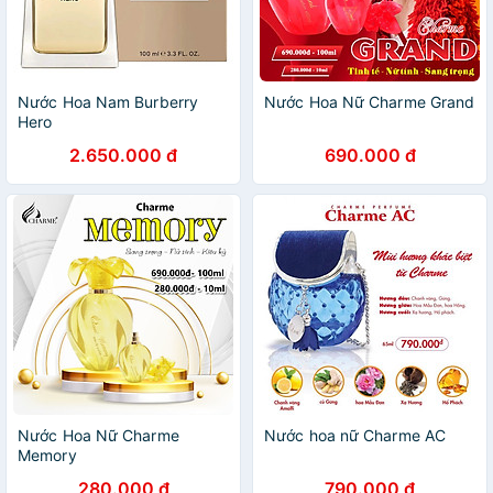
Nước Hoa Nam Burberry
Nước Hoa Nữ Charme Grand
Hero
2.650.000 đ
690.000 đ
Nước Hoa Nữ Charme
Nước hoa nữ Charme AC
Memory
280.000 đ
790.000 đ