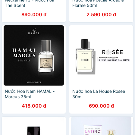
The Scent
Florale 50ml
890.000 đ
2.590.000 đ
Nước Hoa Nam HAMAL -
Nước hoa Lá House Rosee
Marcus 35ml
30ml
418.000 đ
690.000 đ