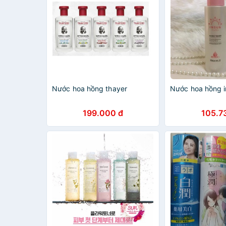
Nước hoa hồng thayer
Nước hoa hồng 
199.000 đ
105.7