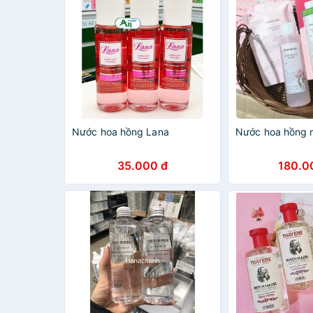
Nước hoa hồng Lana
Nước hoa hồng
35.000 đ
180.0