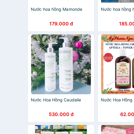
Nước hoa hồng Mamonde
Nước hoa hồng 
179.000 đ
185.0
Nước Hoa Hồng Caudalie
Nước Hoa Hồng 
530.000 đ
62.00