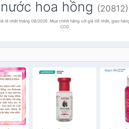
nước hoa hồng
(20812)
á rẻ nhất tháng 08/2026. Mua chính hãng với giá tốt nhất, giao hàng
COD