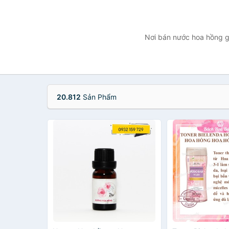
Nơi bán nước hoa hồng gi
20.812
Sản Phẩm