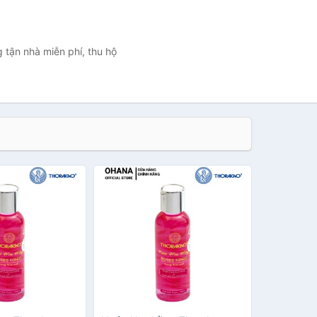
 tận nhà miễn phí, thu hộ