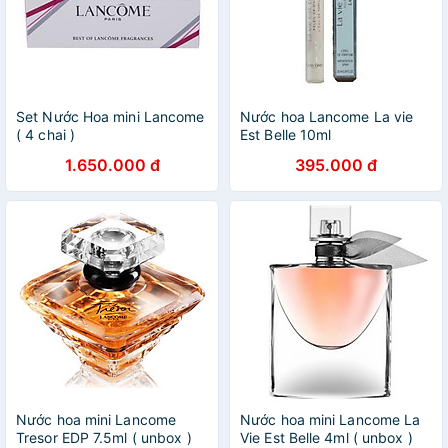
Set Nước Hoa mini Lancome
Nước hoa Lancome La vie
( 4 chai )
Est Belle 10ml
1.650.000 đ
395.000 đ
Nước hoa mini Lancome
Nước hoa mini Lancome La
Tresor EDP 7.5ml ( unbox )
Vie Est Belle 4ml ( unbox )