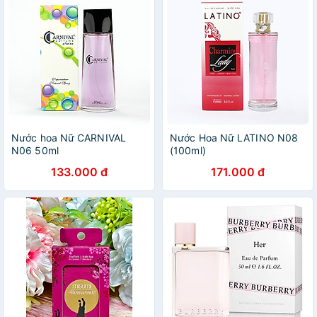
Nước hoa Nữ CARNIVAL
Nước Hoa Nữ LATINO N08
N06 50ml
(100ml)
133.000 đ
171.000 đ