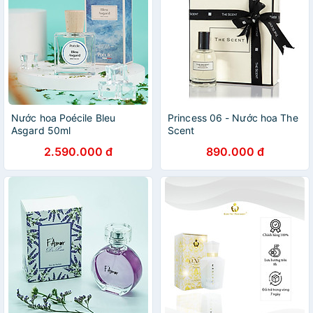
Nước hoa Poécile Bleu
Princess 06 - Nước hoa The
Asgard 50ml
Scent
2.590.000 đ
890.000 đ