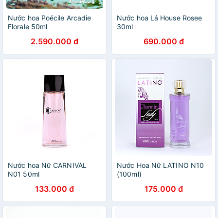
Nước hoa Poécile Arcadie
Nước hoa Lá House Rosee
Florale 50ml
30ml
2.590.000 đ
690.000 đ
Nước hoa Nữ CARNIVAL
Nước Hoa Nữ LATINO N10
N01 50ml
(100ml)
133.000 đ
175.000 đ