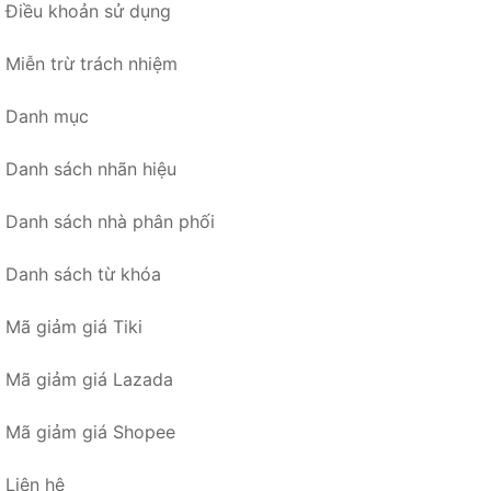
Điều khoản sử dụng
Miễn trừ trách nhiệm
Danh mục
Danh sách nhãn hiệu
Danh sách nhà phân phối
Danh sách từ khóa
Mã giảm giá Tiki
Mã giảm giá Lazada
Mã giảm giá Shopee
Liên hệ