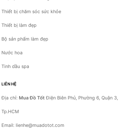
Thiết bị chăm sóc sức khỏe
Thiết bị làm đẹp
Bộ sản phẩm làm đẹp
Nước hoa
Tinh dầu spa
LIÊN HỆ
Địa chỉ:
Mua Đồ Tốt
Điện Biên Phủ, Phường 6, Quận 3,
Tp.HCM
Email: lienhe@muadotot.com