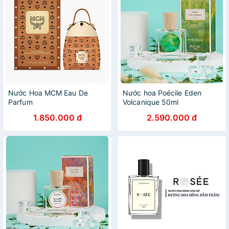
Nước Hoa MCM Eau De
Nước hoa Poécile Eden
Parfum
Volcanique 50ml
1.850.000 đ
2.590.000 đ