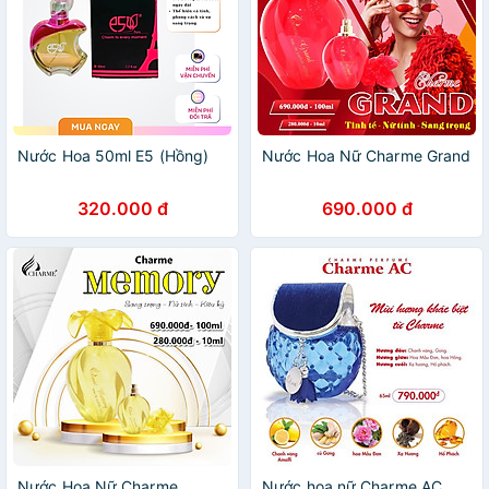
Nước Hoa 50ml E5 (Hồng)
Nước Hoa Nữ Charme Grand
320.000 đ
690.000 đ
Nước Hoa Nữ Charme
Nước hoa nữ Charme AC