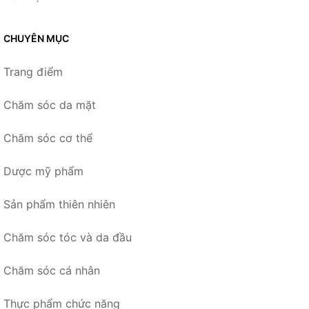
CHUYÊN MỤC
Trang điểm
Chăm sóc da mặt
Chăm sóc cơ thể
Dược mỹ phẩm
Sản phẩm thiên nhiên
Chăm sóc tóc và da đầu
Chăm sóc cá nhân
Thực phẩm chức năng