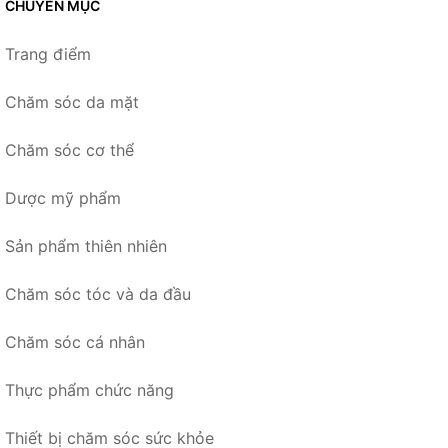
CHUYÊN MỤC
Trang điểm
Chăm sóc da mặt
Chăm sóc cơ thể
Dược mỹ phẩm
Sản phẩm thiên nhiên
Chăm sóc tóc và da đầu
Chăm sóc cá nhân
Thực phẩm chức năng
Thiết bị chăm sóc sức khỏe