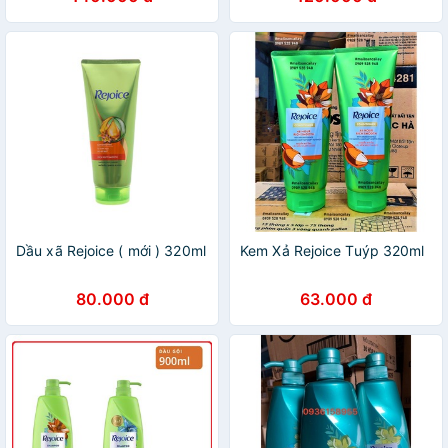
Dầu xã Rejoice ( mới ) 320ml
Kem Xả Rejoice Tuýp 320ml
80.000 đ
63.000 đ