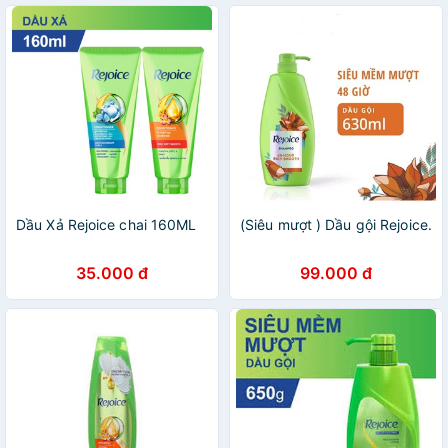
Dầu Xả Rejoice chai 160ML
(Siêu mượt ) Dầu gội Rejoice.
35.000 đ
99.000 đ