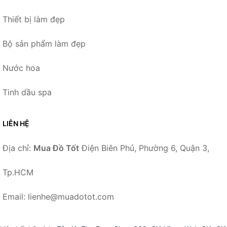
Thiết bị làm đẹp
Bộ sản phẩm làm đẹp
Nước hoa
Tinh dầu spa
LIÊN HỆ
Địa chỉ:
Mua Đồ Tốt
Điện Biên Phủ, Phường 6, Quận 3,
Tp.HCM
Email: lienhe@muadotot.com