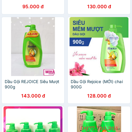
95.000 đ
130.000 đ
Dầu Gội REJOICE Siêu Mượt
Dầu Gội Rejoice (MỚI) chai
900g
900G
143.000 đ
128.000 đ