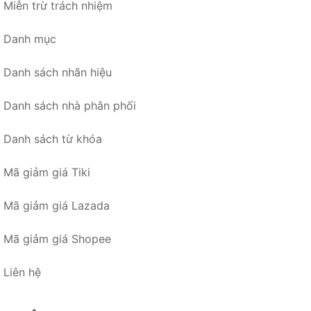
Miễn trừ trách nhiệm
Danh mục
Danh sách nhãn hiệu
Danh sách nhà phân phối
Danh sách từ khóa
Mã giảm giá Tiki
Mã giảm giá Lazada
Mã giảm giá Shopee
Liên hệ