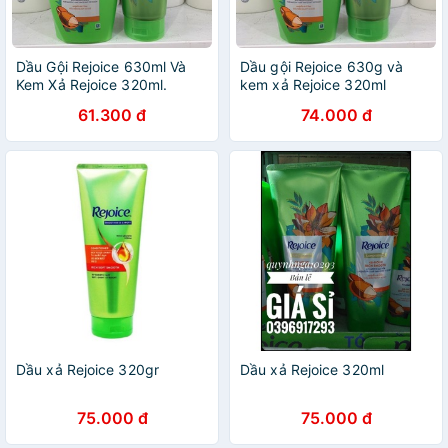
Dầu Gội Rejoice 630ml Và
Dầu gội Rejoice 630g và
Kem Xả Rejoice 320ml.
kem xả Rejoice 320ml
61.300 đ
74.000 đ
Dầu xả Rejoice 320gr
Dầu xả Rejoice 320ml
75.000 đ
75.000 đ