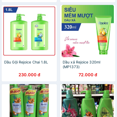
Dầu Gội Rejoice Chai 1.8L
Dầu xả Rejoice 320ml
(MP1373)
230.000 đ
72.000 đ