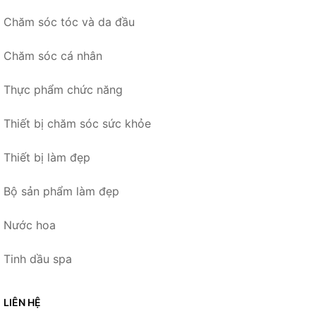
Chăm sóc tóc và da đầu
Chăm sóc cá nhân
Thực phẩm chức năng
Thiết bị chăm sóc sức khỏe
Thiết bị làm đẹp
Bộ sản phẩm làm đẹp
Nước hoa
Tinh dầu spa
LIÊN HỆ