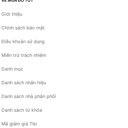
VỀ MUA ĐỒ TỐT
Giới thiệu
Chính sách bảo mật
Điều khoản sử dụng
Miễn trừ trách nhiệm
Danh mục
Danh sách nhãn hiệu
Danh sách nhà phân phối
Danh sách từ khóa
Mã giảm giá Tiki