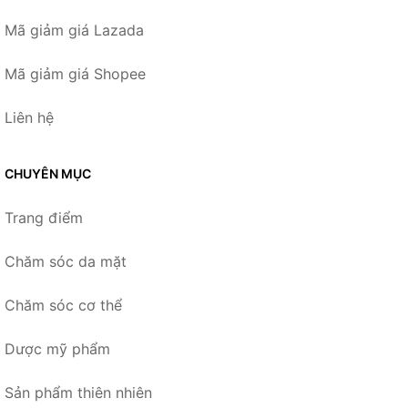
Mã giảm giá Lazada
Mã giảm giá Shopee
Liên hệ
CHUYÊN MỤC
Trang điểm
Chăm sóc da mặt
Chăm sóc cơ thể
Dược mỹ phẩm
Sản phẩm thiên nhiên