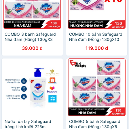
COMBO 3 bánh Safeguard
COMBO 10 bánh Safeguard
Nha đam (Hồng) 130gX3
Nha đam (Hồng) 130gX10
39.000 đ
119.000 đ
Nước rửa tay Safeguard
COMBO 5 bánh Safeguard
trắng tinh khiết 225ml
Nha đam (Hồng) 130gX5