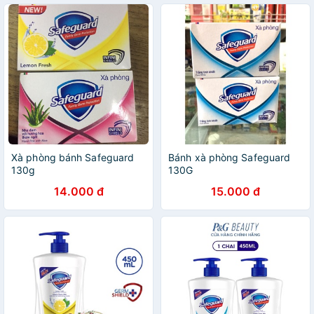
Xà phòng bánh Safeguard
Bánh xà phòng Safeguard
130g
130G
14.000 đ
15.000 đ