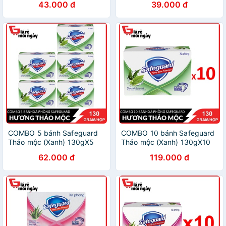
43.000 đ
39.000 đ
COMBO 5 bánh Safeguard
COMBO 10 bánh Safeguard
Thảo mộc (Xanh) 130gX5
Thảo mộc (Xanh) 130gX10
62.000 đ
119.000 đ