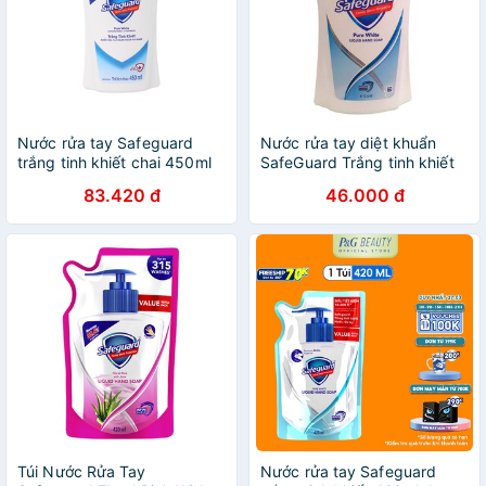
Nước rửa tay Safeguard
Nước rửa tay diệt khuẩn
trắng tinh khiết chai 450ml
SafeGuard Trắng tinh khiết
450ml
83.420 đ
46.000 đ
Túi Nước Rửa Tay
Nước rửa tay Safeguard