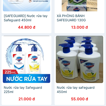
[SAFEGUARD] Nước rửa tay
XÀ PHÒNG BÁNH
Safeguard 450ml
SAFEGUARD 130G
44.800 đ
13.000 đ
Nước rửa tay Safeguard
Nước rửa tay safeguard
225ml
450ml
21.000 đ
55.000 đ