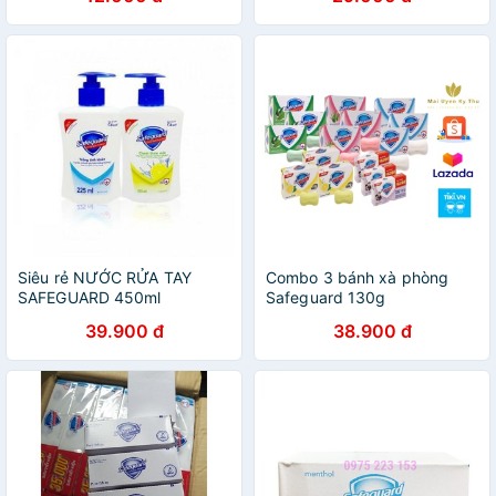
Siêu rẻ NƯỚC RỬA TAY
Combo 3 bánh xà phòng
SAFEGUARD 450ml
Safeguard 130g
39.900 đ
38.900 đ