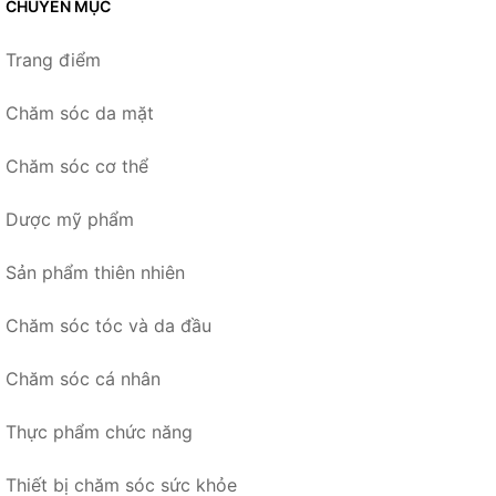
CHUYÊN MỤC
Trang điểm
Chăm sóc da mặt
Chăm sóc cơ thể
Dược mỹ phẩm
Sản phẩm thiên nhiên
Chăm sóc tóc và da đầu
Chăm sóc cá nhân
Thực phẩm chức năng
Thiết bị chăm sóc sức khỏe