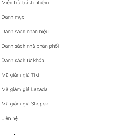
Miễn trừ trách nhiệm
Danh mục
Danh sách nhãn hiệu
Danh sách nhà phân phối
Danh sách từ khóa
Mã giảm giá Tiki
Mã giảm giá Lazada
Mã giảm giá Shopee
Liên hệ