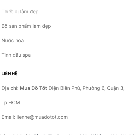
Thiết bị làm đẹp
Bộ sản phẩm làm đẹp
Nước hoa
Tinh dầu spa
LIÊN HỆ
Địa chỉ:
Mua Đồ Tốt
Điện Biên Phủ, Phường 6, Quận 3,
Tp.HCM
Email: lienhe@muadotot.com