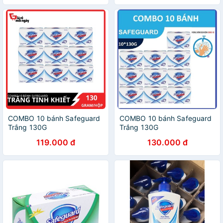
COMBO 10 bánh Safeguard
COMBO 10 bánh Safeguard
Trắng 130G
Trắng 130G
119.000 đ
130.000 đ