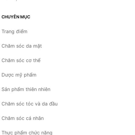
CHUYÊN MỤC
Trang điểm
Chăm sóc da mặt
Chăm sóc cơ thể
Dược mỹ phẩm
Sản phẩm thiên nhiên
Chăm sóc tóc và da đầu
Chăm sóc cá nhân
Thực phẩm chức năng