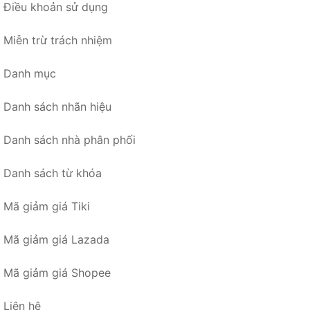
Điều khoản sử dụng
Miễn trừ trách nhiệm
Danh mục
Danh sách nhãn hiệu
Danh sách nhà phân phối
Danh sách từ khóa
Mã giảm giá Tiki
Mã giảm giá Lazada
Mã giảm giá Shopee
Liên hệ