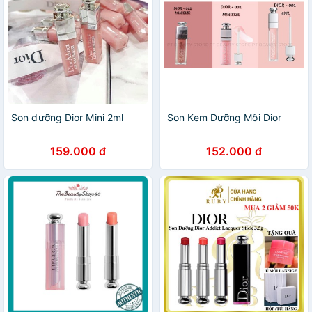
Son dưỡng Dior Mini 2ml
Son Kem Dưỡng Môi Dior
159.000 đ
152.000 đ