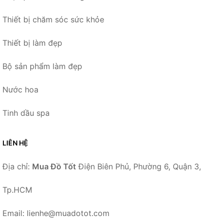
Thiết bị chăm sóc sức khỏe
Thiết bị làm đẹp
Bộ sản phẩm làm đẹp
Nước hoa
Tinh dầu spa
LIÊN HỆ
Địa chỉ:
Mua Đồ Tốt
Điện Biên Phủ, Phường 6, Quận 3,
Tp.HCM
Email: lienhe@muadotot.com