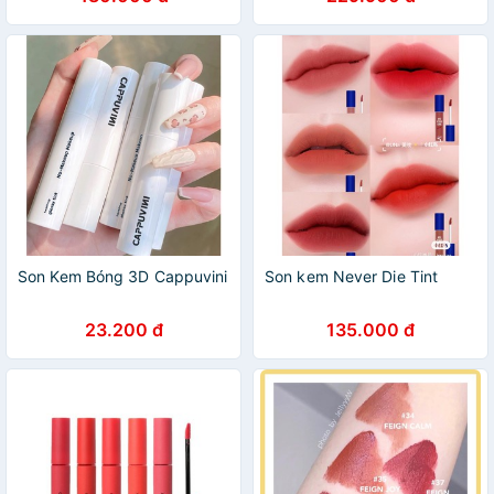
Son Kem Bóng 3D Cappuvini
Son kem Never Die Tint
23.200 đ
135.000 đ