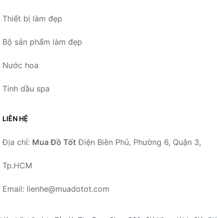
Thiết bị làm đẹp
Bộ sản phẩm làm đẹp
Nước hoa
Tinh dầu spa
LIÊN HỆ
Địa chỉ:
Mua Đồ Tốt
Điện Biên Phủ, Phường 6, Quận 3,
Tp.HCM
Email: lienhe@muadotot.com