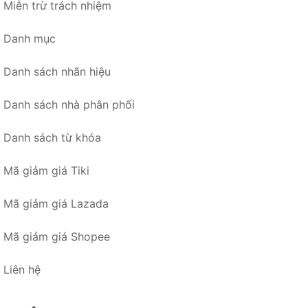
Miễn trừ trách nhiệm
Danh mục
Danh sách nhãn hiệu
Danh sách nhà phân phối
Danh sách từ khóa
Mã giảm giá Tiki
Mã giảm giá Lazada
Mã giảm giá Shopee
Liên hệ