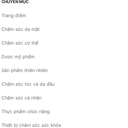
CHUYÊN MỤC
Trang điểm
Chăm sóc da mặt
Chăm sóc cơ thể
Dược mỹ phẩm
Sản phẩm thiên nhiên
Chăm sóc tóc và da đầu
Chăm sóc cá nhân
Thực phẩm chức năng
Thiết bị chăm sóc sức khỏe