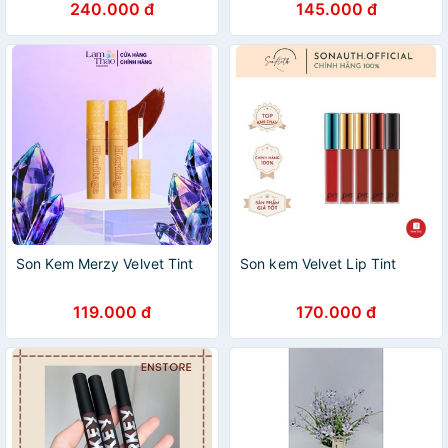
240.000 đ
145.000 đ
Son Kem Merzy Velvet Tint
Son kem Velvet Lip Tint
119.000 đ
170.000 đ