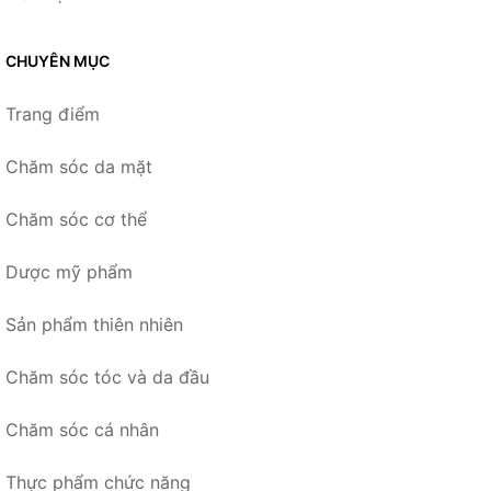
CHUYÊN MỤC
Trang điểm
Chăm sóc da mặt
Chăm sóc cơ thể
Dược mỹ phẩm
Sản phẩm thiên nhiên
Chăm sóc tóc và da đầu
Chăm sóc cá nhân
Thực phẩm chức năng