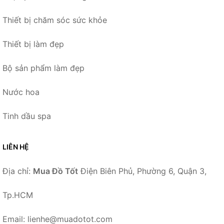
Thiết bị chăm sóc sức khỏe
Thiết bị làm đẹp
Bộ sản phẩm làm đẹp
Nước hoa
Tinh dầu spa
LIÊN HỆ
Địa chỉ:
Mua Đồ Tốt
Điện Biên Phủ, Phường 6, Quận 3,
Tp.HCM
Email: lienhe@muadotot.com