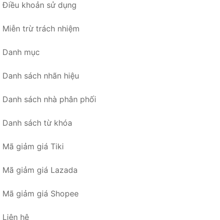
Điều khoản sử dụng
Miễn trừ trách nhiệm
Danh mục
Danh sách nhãn hiệu
Danh sách nhà phân phối
Danh sách từ khóa
Mã giảm giá Tiki
Mã giảm giá Lazada
Mã giảm giá Shopee
Liên hệ