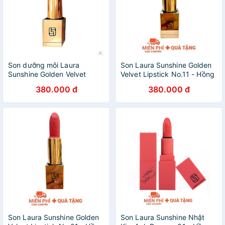
Son dưỡng môi Laura
Son Laura Sunshine Golden
Sunshine Golden Velvet
Velvet Lipstick No.11 - Hồng
Lipstick 4g
Đất
380.000 đ
380.000 đ
Son Laura Sunshine Golden
Son Laura Sunshine Nhật