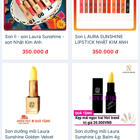
Son lì - son Laura Sunshine -
Son LAURA SUNSHINE
son Nhật Kim Anh
LIPSTICK NHẬT KIM ANH
350.000 đ
350.000 đ
Son dưỡng môi Laura
Son dưỡng môi Laura
Sunshine Golden Velvet
Sunshine Lip Balm 4g