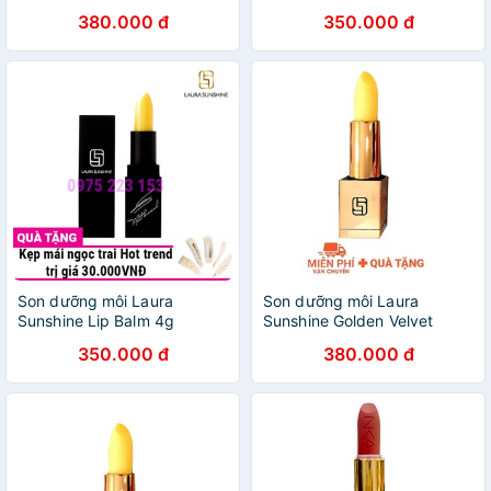
Lipstick
380.000 đ
350.000 đ
Son dưỡng môi Laura
Son dưỡng môi Laura
Sunshine Lip Balm 4g
Sunshine Golden Velvet
Lipstick 4g
350.000 đ
380.000 đ