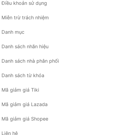
Điều khoản sử dụng
Miễn trừ trách nhiệm
Danh mục
Danh sách nhãn hiệu
Danh sách nhà phân phối
Danh sách từ khóa
Mã giảm giá Tiki
Mã giảm giá Lazada
Mã giảm giá Shopee
Liên hệ