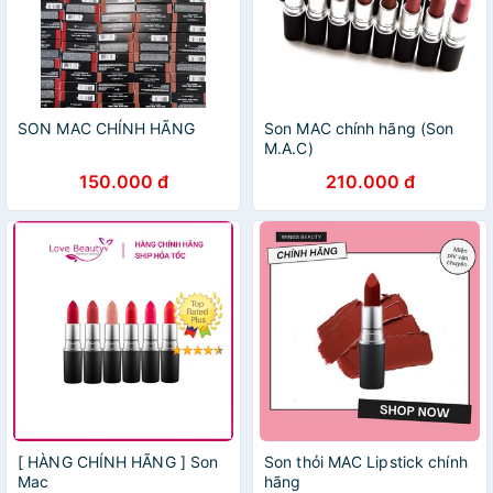
SON MAC CHÍNH HÃNG
Son MAC chính hãng (Son
M.A.C)
150.000 đ
210.000 đ
[ HÀNG CHÍNH HÃNG ] Son
Son thỏi MAC Lipstick chính
Mac
hãng