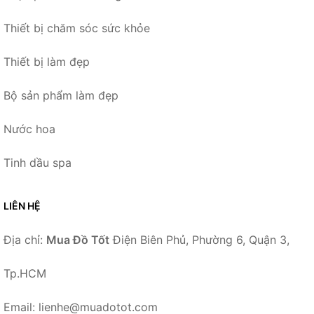
Thiết bị chăm sóc sức khỏe
Thiết bị làm đẹp
Bộ sản phẩm làm đẹp
Nước hoa
Tinh dầu spa
LIÊN HỆ
Địa chỉ:
Mua Đồ Tốt
Điện Biên Phủ, Phường 6, Quận 3,
Tp.HCM
Email: lienhe@muadotot.com