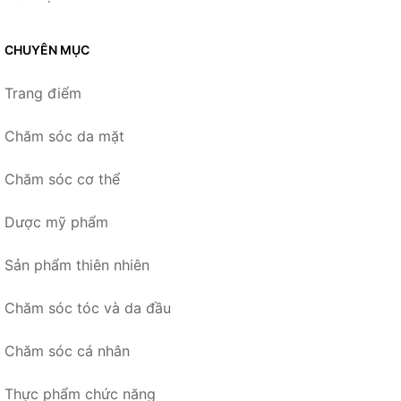
CHUYÊN MỤC
Trang điểm
Chăm sóc da mặt
Chăm sóc cơ thể
Dược mỹ phẩm
Sản phẩm thiên nhiên
Chăm sóc tóc và da đầu
Chăm sóc cá nhân
Thực phẩm chức năng