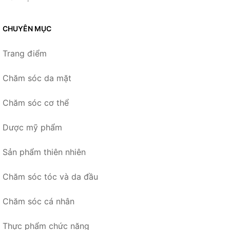
CHUYÊN MỤC
Trang điểm
Chăm sóc da mặt
Chăm sóc cơ thể
Dược mỹ phẩm
Sản phẩm thiên nhiên
Chăm sóc tóc và da đầu
Chăm sóc cá nhân
Thực phẩm chức năng