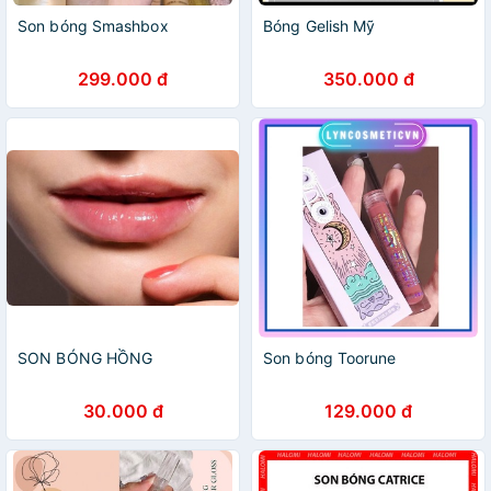
Son bóng Smashbox
Bóng Gelish Mỹ
299.000 đ
350.000 đ
SON BÓNG HỒNG
Son bóng Toorune
30.000 đ
129.000 đ