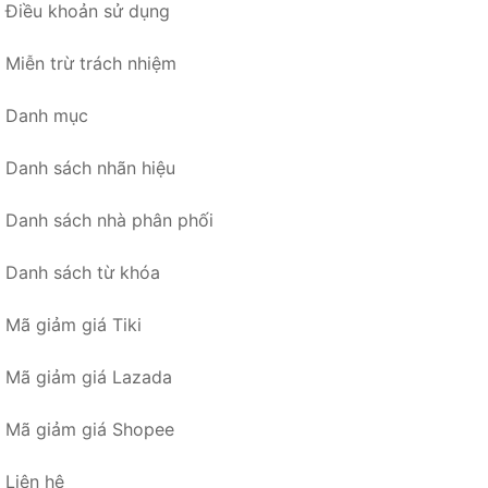
Điều khoản sử dụng
Miễn trừ trách nhiệm
Danh mục
Danh sách nhãn hiệu
Danh sách nhà phân phối
Danh sách từ khóa
Mã giảm giá Tiki
Mã giảm giá Lazada
Mã giảm giá Shopee
Liên hệ