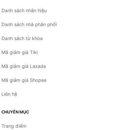
Danh sách nhãn hiệu
Danh sách nhà phân phối
Danh sách từ khóa
Mã giảm giá Tiki
Mã giảm giá Lazada
Mã giảm giá Shopee
Liên hệ
CHUYÊN MỤC
Trang điểm