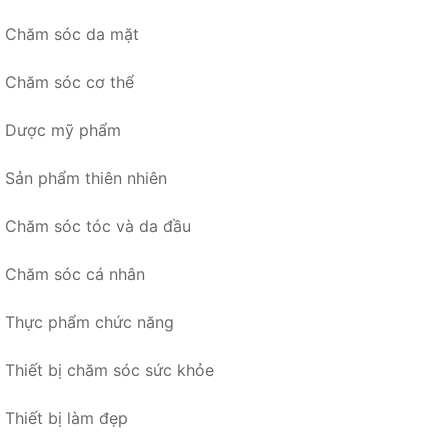
Chăm sóc da mặt
Chăm sóc cơ thể
Dược mỹ phẩm
Sản phẩm thiên nhiên
Chăm sóc tóc và da đầu
Chăm sóc cá nhân
Thực phẩm chức năng
Thiết bị chăm sóc sức khỏe
Thiết bị làm đẹp