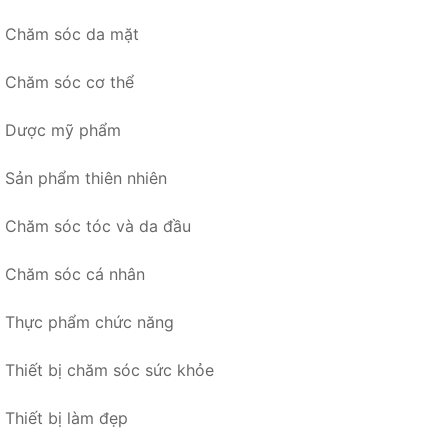
Chăm sóc da mặt
Chăm sóc cơ thể
Dược mỹ phẩm
Sản phẩm thiên nhiên
Chăm sóc tóc và da đầu
Chăm sóc cá nhân
Thực phẩm chức năng
Thiết bị chăm sóc sức khỏe
Thiết bị làm đẹp