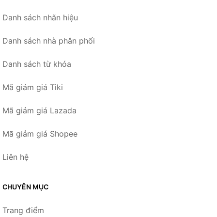
Danh sách nhãn hiệu
Danh sách nhà phân phối
Danh sách từ khóa
Mã giảm giá Tiki
Mã giảm giá Lazada
Mã giảm giá Shopee
Liên hệ
CHUYÊN MỤC
Trang điểm