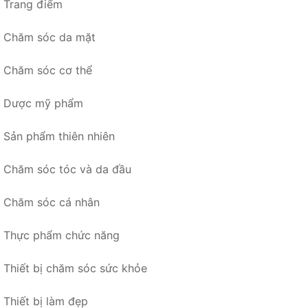
Trang điểm
Chăm sóc da mặt
Chăm sóc cơ thể
Dược mỹ phẩm
Sản phẩm thiên nhiên
Chăm sóc tóc và da đầu
Chăm sóc cá nhân
Thực phẩm chức năng
Thiết bị chăm sóc sức khỏe
Thiết bị làm đẹp