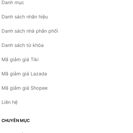
Danh mục
Danh sách nhãn hiệu
Danh sách nhà phân phối
Danh sách từ khóa
Mã giảm giá Tiki
Mã giảm giá Lazada
Mã giảm giá Shopee
Liên hệ
CHUYÊN MỤC