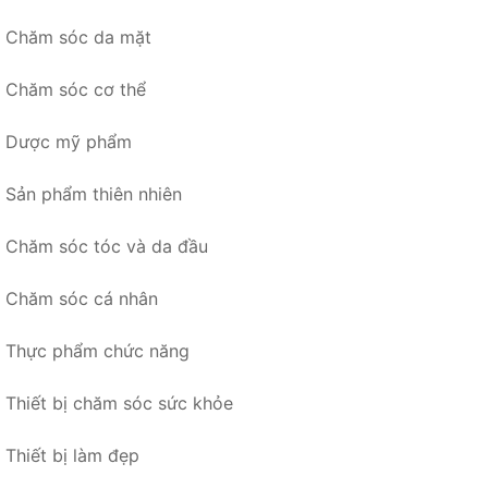
Chăm sóc da mặt
Chăm sóc cơ thể
Dược mỹ phẩm
Sản phẩm thiên nhiên
Chăm sóc tóc và da đầu
Chăm sóc cá nhân
Thực phẩm chức năng
Thiết bị chăm sóc sức khỏe
Thiết bị làm đẹp