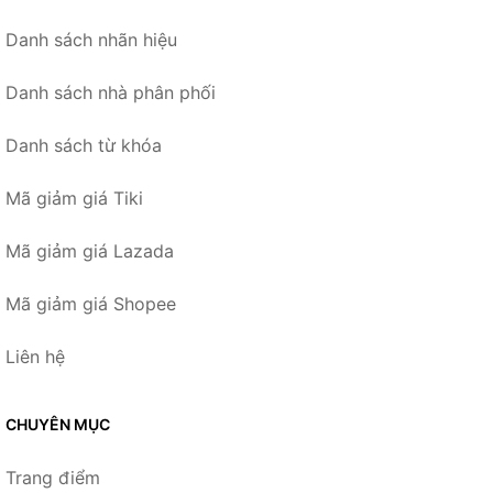
Danh sách nhãn hiệu
Danh sách nhà phân phối
Danh sách từ khóa
Mã giảm giá Tiki
Mã giảm giá Lazada
Mã giảm giá Shopee
Liên hệ
CHUYÊN MỤC
Trang điểm