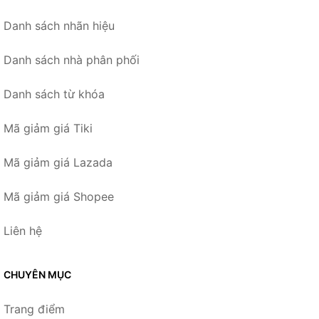
Danh sách nhãn hiệu
Danh sách nhà phân phối
Danh sách từ khóa
Mã giảm giá Tiki
Mã giảm giá Lazada
Mã giảm giá Shopee
Liên hệ
CHUYÊN MỤC
Trang điểm