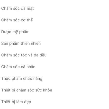
Chăm sóc da mặt
Chăm sóc cơ thể
Dược mỹ phẩm
Sản phẩm thiên nhiên
Chăm sóc tóc và da đầu
Chăm sóc cá nhân
Thực phẩm chức năng
Thiết bị chăm sóc sức khỏe
Thiết bị làm đẹp