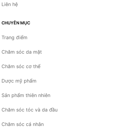
Liên hệ
CHUYÊN MỤC
Trang điểm
Chăm sóc da mặt
Chăm sóc cơ thể
Dược mỹ phẩm
Sản phẩm thiên nhiên
Chăm sóc tóc và da đầu
Chăm sóc cá nhân