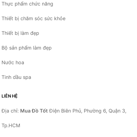
Thực phẩm chức năng
Thiết bị chăm sóc sức khỏe
Thiết bị làm đẹp
Bộ sản phẩm làm đẹp
Nước hoa
Tinh dầu spa
LIÊN HỆ
Địa chỉ:
Mua Đồ Tốt
Điện Biên Phủ, Phường 6, Quận 3,
Tp.HCM