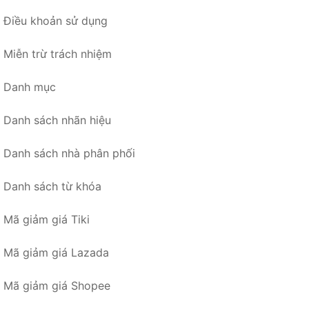
Điều khoản sử dụng
Miễn trừ trách nhiệm
Danh mục
Danh sách nhãn hiệu
Danh sách nhà phân phối
Danh sách từ khóa
Mã giảm giá Tiki
Mã giảm giá Lazada
Mã giảm giá Shopee