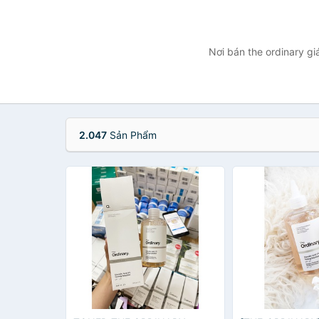
Nơi bán the ordinary gi
2.047
Sản Phẩm