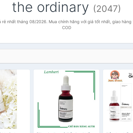
the ordinary
(2047)
á rẻ nhất tháng 08/2026. Mua chính hãng với giá tốt nhất, giao hàng 
COD