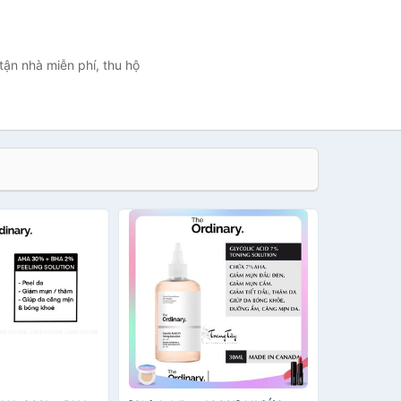
tận nhà miễn phí, thu hộ