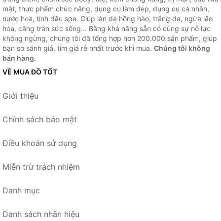
mặt, thực phẩm chức năng, dụng cụ làm đẹp, dụng cụ cá nhân,
nước hoa, tinh dầu spa. Giúp làn da hồng hào, trắng da, ngừa lão
hóa, căng tràn sức sống... Bằng khả năng sẵn có cùng sự nỗ lực
không ngừng, chúng tôi đã tổng hợp hơn 200.000 sản phẩm, giúp
bạn so sánh giá, tìm giá rẻ nhất trước khi mua.
Chúng tôi không
bán hàng.
VỀ MUA ĐỒ TỐT
Giới thiệu
Chính sách bảo mật
Điều khoản sử dụng
Miễn trừ trách nhiệm
Danh mục
Danh sách nhãn hiệu