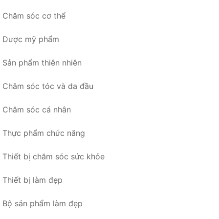
Chăm sóc cơ thể
Dược mỹ phẩm
Sản phẩm thiên nhiên
Chăm sóc tóc và da đầu
Chăm sóc cá nhân
Thực phẩm chức năng
Thiết bị chăm sóc sức khỏe
Thiết bị làm đẹp
Bộ sản phẩm làm đẹp