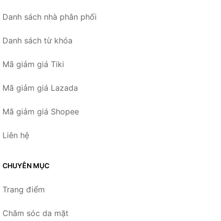
Danh sách nhà phân phối
Danh sách từ khóa
Mã giảm giá Tiki
Mã giảm giá Lazada
Mã giảm giá Shopee
Liên hệ
CHUYÊN MỤC
Trang điểm
Chăm sóc da mặt