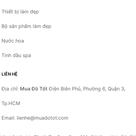
Thiết bị làm đẹp
Bộ sản phẩm làm đẹp
Nước hoa
Tinh dầu spa
LIÊN HỆ
Địa chỉ:
Mua Đồ Tốt
Điện Biên Phủ, Phường 6, Quận 3,
Tp.HCM
Email: lienhe@muadotot.com