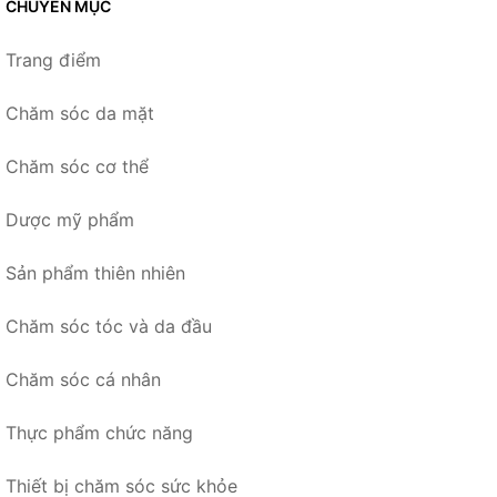
CHUYÊN MỤC
Trang điểm
Chăm sóc da mặt
Chăm sóc cơ thể
Dược mỹ phẩm
Sản phẩm thiên nhiên
Chăm sóc tóc và da đầu
Chăm sóc cá nhân
Thực phẩm chức năng
Thiết bị chăm sóc sức khỏe