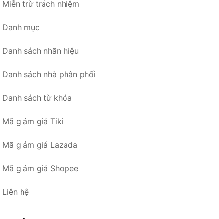
Miễn trừ trách nhiệm
Danh mục
Danh sách nhãn hiệu
Danh sách nhà phân phối
Danh sách từ khóa
Mã giảm giá Tiki
Mã giảm giá Lazada
Mã giảm giá Shopee
Liên hệ