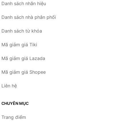
Danh sách nhãn hiệu
Danh sách nhà phân phối
Danh sách từ khóa
Mã giảm giá Tiki
Mã giảm giá Lazada
Mã giảm giá Shopee
Liên hệ
CHUYÊN MỤC
Trang điểm