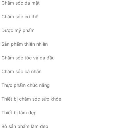
Chăm sóc da mặt
Chăm sóc cơ thể
Dược mỹ phẩm
Sản phẩm thiên nhiên
Chăm sóc tóc và da đầu
Chăm sóc cá nhân
Thực phẩm chức năng
Thiết bị chăm sóc sức khỏe
Thiết bị làm đẹp
Bộ sản phẩm làm đẹp