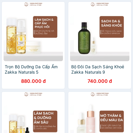
Trọn Bộ Dưỡng Da Cấp Ẩm
Bộ Đôi Da Sạch Sáng Khoẻ
Zakka Naturals 5
Zakka Naturals 9
880.000 đ
740.000 đ