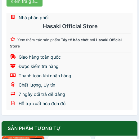
Kiểm tra giá...
Nhà phân phối:
Hasaki Official Store
Xem thêm các sản phẩm
Tẩy tế bào chết
bởi
Hasaki Official
Store
Giao hàng toàn quốc
Được kiểm tra hàng
Thanh toán khi nhận hàng
Chất lượng, Uy tín
7 ngày đổi trả dễ dàng
Hỗ trợ xuất hóa đơn đỏ
SẢN PHẨM TƯƠNG TỰ