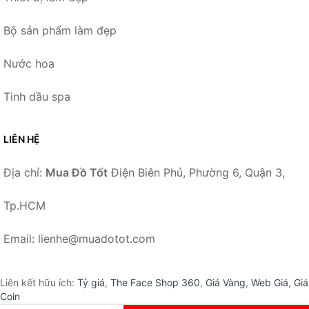
Bộ sản phẩm làm đẹp
Nước hoa
Tinh dầu spa
LIÊN HỆ
Địa chỉ:
Mua Đồ Tốt
Điện Biên Phủ, Phường 6, Quận 3,
Tp.HCM
Email: lienhe@muadotot.com
Liên kết hữu ích:
Tỷ giá
,
The Face Shop 360
,
Giá Vàng
,
Web Giá
,
Giá
Coin