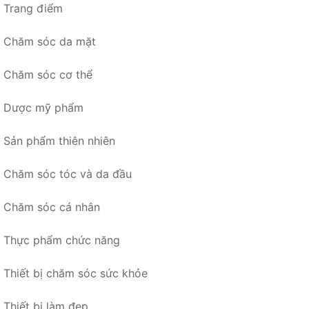
Trang điểm
Chăm sóc da mặt
Chăm sóc cơ thể
Dược mỹ phẩm
Sản phẩm thiên nhiên
Chăm sóc tóc và da đầu
Chăm sóc cá nhân
Thực phẩm chức năng
Thiết bị chăm sóc sức khỏe
Thiết bị làm đẹp