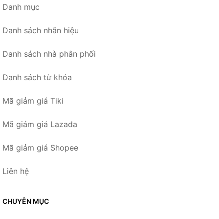
Danh mục
Danh sách nhãn hiệu
Danh sách nhà phân phối
Danh sách từ khóa
Mã giảm giá Tiki
Mã giảm giá Lazada
Mã giảm giá Shopee
Liên hệ
CHUYÊN MỤC