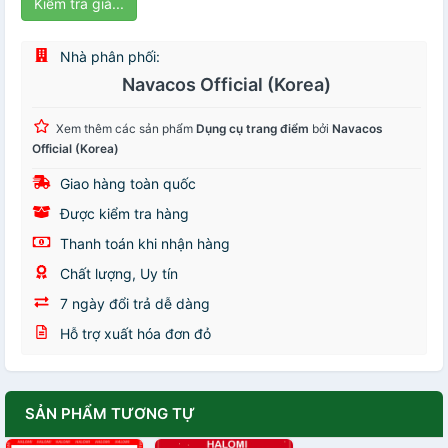
Kiểm tra giá...
Nhà phân phối:
Navacos Official (Korea)
Xem thêm các sản phẩm
Dụng cụ trang điểm
bởi
Navacos
Official (Korea)
Giao hàng toàn quốc
Được kiểm tra hàng
Thanh toán khi nhận hàng
Chất lượng, Uy tín
7 ngày đổi trả dễ dàng
Hỗ trợ xuất hóa đơn đỏ
SẢN PHẨM TƯƠNG TỰ