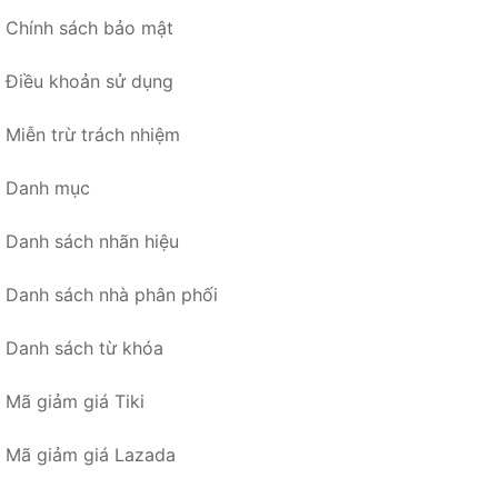
Chính sách bảo mật
Điều khoản sử dụng
Miễn trừ trách nhiệm
Danh mục
Danh sách nhãn hiệu
Danh sách nhà phân phối
Danh sách từ khóa
Mã giảm giá Tiki
Mã giảm giá Lazada