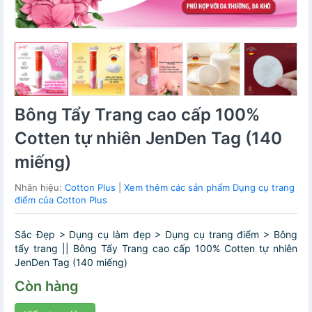
Bông Tẩy Trang cao cấp 100%
Cotten tự nhiên JenDen Tag (140
miếng)
Nhãn hiệu:
Cotton Plus
|
Xem thêm các sản phẩm Dụng cụ trang
điểm của Cotton Plus
Sắc Đẹp > Dụng cụ làm đẹp > Dụng cụ trang điểm > Bông
tẩy trang || Bông Tẩy Trang cao cấp 100% Cotten tự nhiên
JenDen Tag (140 miếng)
Còn hàng