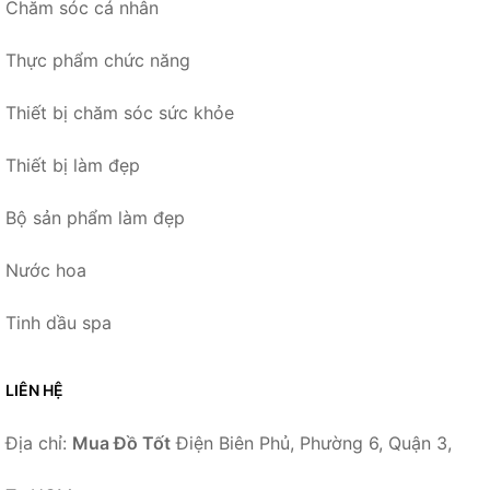
Chăm sóc cá nhân
Thực phẩm chức năng
Thiết bị chăm sóc sức khỏe
Thiết bị làm đẹp
Bộ sản phẩm làm đẹp
Nước hoa
Tinh dầu spa
LIÊN HỆ
Địa chỉ:
Mua Đồ Tốt
Điện Biên Phủ, Phường 6, Quận 3,