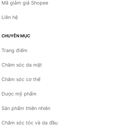
Mã giảm giá Shopee
Liên hệ
CHUYÊN MỤC
Trang điểm
Chăm sóc da mặt
Chăm sóc cơ thể
Dược mỹ phẩm
Sản phẩm thiên nhiên
Chăm sóc tóc và da đầu