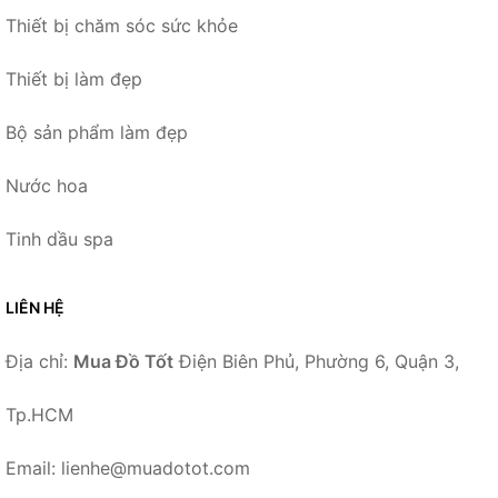
Thiết bị chăm sóc sức khỏe
Thiết bị làm đẹp
Bộ sản phẩm làm đẹp
Nước hoa
Tinh dầu spa
LIÊN HỆ
Địa chỉ:
Mua Đồ Tốt
Điện Biên Phủ, Phường 6, Quận 3,
Tp.HCM
Email: lienhe@muadotot.com