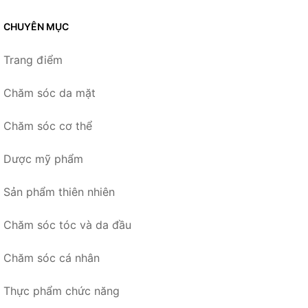
CHUYÊN MỤC
Trang điểm
Chăm sóc da mặt
Chăm sóc cơ thể
Dược mỹ phẩm
Sản phẩm thiên nhiên
Chăm sóc tóc và da đầu
Chăm sóc cá nhân
Thực phẩm chức năng