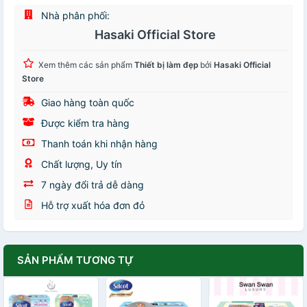
Nhà phân phối:
Hasaki Official Store
Xem thêm các sản phẩm
Thiết bị làm đẹp
bởi
Hasaki Official
Store
Giao hàng toàn quốc
Được kiểm tra hàng
Thanh toán khi nhận hàng
Chất lượng, Uy tín
7 ngày đổi trả dễ dàng
Hỗ trợ xuất hóa đơn đỏ
SẢN PHẨM TƯƠNG TỰ