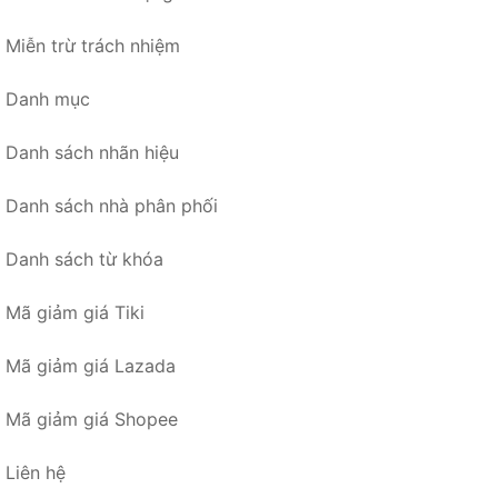
Miễn trừ trách nhiệm
Danh mục
Danh sách nhãn hiệu
Danh sách nhà phân phối
Danh sách từ khóa
Mã giảm giá Tiki
Mã giảm giá Lazada
Mã giảm giá Shopee
Liên hệ