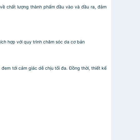
 về chất lượng thành phẩm đầu vào và đầu ra, đảm
ích hợp với quy trình chăm sóc da cơ bản
đem tới cảm giác dễ chịu tối đa. Đồng thời, thiết kế