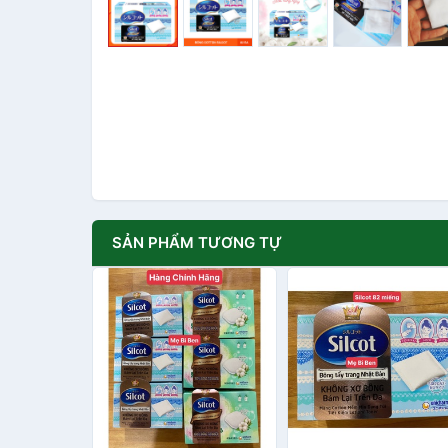
SẢN PHẨM TƯƠNG TỰ