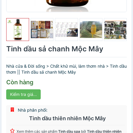
Tinh dầu sả chanh Mộc Mây
Nhà cửa & Đời sống > Chất khử mùi, làm thơm nhà > Tinh dầu
thơm || Tinh dầu sả chanh Mộc Mây
Còn hàng
Kiểm tra giá...
Nhà phân phối:
Tinh dầu thiên nhiên Mộc Mây
Xem thêm các sản phẩm
Tinh dầu spa
bởi
Tinh dầu thiên nhiên