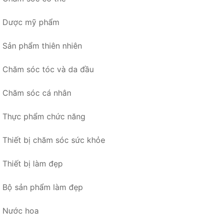
Dược mỹ phẩm
Sản phẩm thiên nhiên
Chăm sóc tóc và da đầu
Chăm sóc cá nhân
Thực phẩm chức năng
Thiết bị chăm sóc sức khỏe
Thiết bị làm đẹp
Bộ sản phẩm làm đẹp
Nước hoa