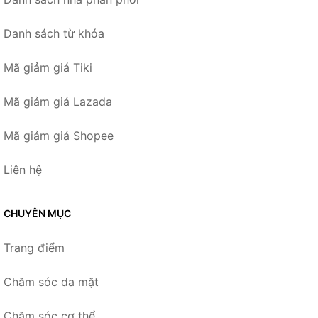
Danh sách từ khóa
Mã giảm giá Tiki
Mã giảm giá Lazada
Mã giảm giá Shopee
Liên hệ
CHUYÊN MỤC
Trang điểm
Chăm sóc da mặt
Chăm sóc cơ thể