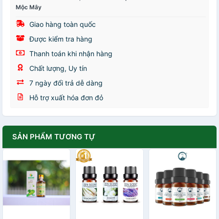
Mộc Mây
Giao hàng toàn quốc
Được kiểm tra hàng
Thanh toán khi nhận hàng
Chất lượng, Uy tín
7 ngày đổi trả dễ dàng
Hỗ trợ xuất hóa đơn đỏ
SẢN PHẨM TƯƠNG TỰ