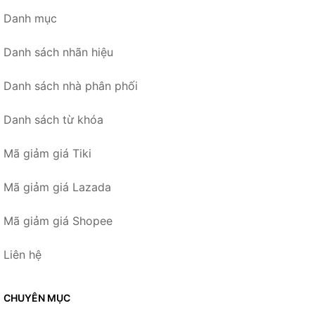
Danh mục
Danh sách nhãn hiệu
Danh sách nhà phân phối
Danh sách từ khóa
Mã giảm giá Tiki
Mã giảm giá Lazada
Mã giảm giá Shopee
Liên hệ
CHUYÊN MỤC