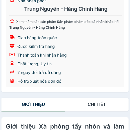
Nhà phân phối:
Trung Nguyên - Hàng Chính Hãng
Xem thêm các sản phẩm
Sản phẩm chăm sóc cá nhân khác
bởi
Trung Nguyên - Hàng Chính Hãng
Giao hàng toàn quốc
Được kiểm tra hàng
Thanh toán khi nhận hàng
Chất lượng, Uy tín
7 ngày đổi trả dễ dàng
Hỗ trợ xuất hóa đơn đỏ
GIỚI THIỆU
CHI TIẾT
Giới thiệu Xà phòng tẩy nhờn và làm