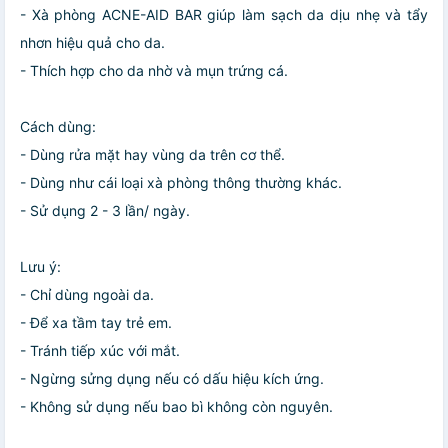
- Xà phòng ACNE-AID BAR giúp làm sạch da dịu nhẹ và tẩy
nhơn hiệu quả cho da.
- Thích hợp cho da nhờ và mụn trứng cá.
Cách dùng:
- Dùng rửa mặt hay vùng da trên cơ thể.
- Dùng như cái loại xà phòng thông thường khác.
- Sử dụng 2 - 3 lần/ ngày.
Lưu ý:
- Chỉ dùng ngoài da.
- Để xa tầm tay trẻ em.
- Tránh tiếp xúc với mắt.
- Ngừng sửng dụng nếu có dấu hiệu kích ứng.
- Không sử dụng nếu bao bì không còn nguyên.