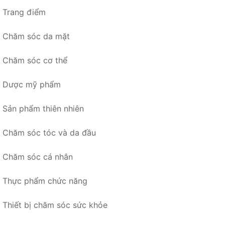
Trang điểm
Chăm sóc da mặt
Chăm sóc cơ thể
Dược mỹ phẩm
Sản phẩm thiên nhiên
Chăm sóc tóc và da đầu
Chăm sóc cá nhân
Thực phẩm chức năng
Thiết bị chăm sóc sức khỏe