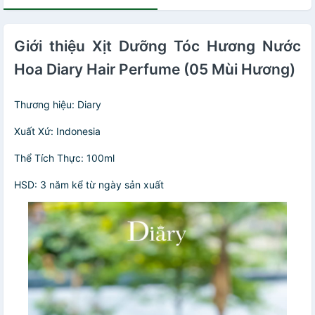
Giới thiệu Xịt Dưỡng Tóc Hương Nước
Hoa Diary Hair Perfume (05 Mùi Hương)
Thương hiệu: Diary
Xuất Xứ: Indonesia
Thể Tích Thực: 100ml
HSD: 3 năm kể từ ngày sản xuất