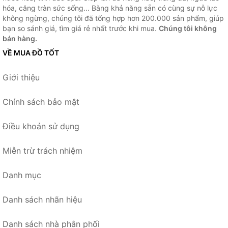
hóa, căng tràn sức sống... Bằng khả năng sẵn có cùng sự nỗ lực
không ngừng, chúng tôi đã tổng hợp hơn 200.000 sản phẩm, giúp
bạn so sánh giá, tìm giá rẻ nhất trước khi mua.
Chúng tôi không
bán hàng.
VỀ MUA ĐỒ TỐT
Giới thiệu
Chính sách bảo mật
Điều khoản sử dụng
Miễn trừ trách nhiệm
Danh mục
Danh sách nhãn hiệu
Danh sách nhà phân phối