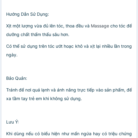
Hướng Dẫn Sử Dụng:
Xịt một lượng vừa đủ lên tóc, thoa đều và
Massage
cho tóc để
dưỡng chất thẩm thấu sâu hơn.
Có thể sử dụng trên tóc ướt hoạc khô và xịt lại nhiều lần trong
ngày.
Bảo Quản:
Tránh để nơi quá lạnh và ánh nắng trực tiếp vào sản phẩm, để
xa tầm tay trẻ em khi không sử dụng.
Lưu Ý:
Khi dùng nếu có biểu hiện như mẩn ngứa hay có triệu chứng