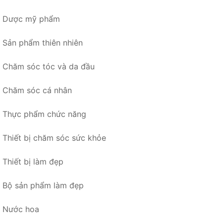
Dược mỹ phẩm
Sản phẩm thiên nhiên
Chăm sóc tóc và da đầu
Chăm sóc cá nhân
Thực phẩm chức năng
Thiết bị chăm sóc sức khỏe
Thiết bị làm đẹp
Bộ sản phẩm làm đẹp
Nước hoa