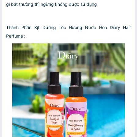
gì bất thường thì ngừng không được sử dụng
Thành Phần Xịt Dưỡng Tóc Hương Nước Hoa Diary Hair
Perfume :