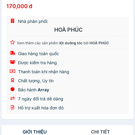
170,000 đ
Nhà phân phối:
HOÀ PHÚC
Xem thêm các sản phẩm
Xịt dưỡng tóc
bởi
HOÀ PHÚC
Giao hàng toàn quốc
Được kiểm tra hàng
Thanh toán khi nhận hàng
Chất lượng, Uy tín
Bảo hành
Array
7 ngày đổi trả dễ dàng
Hỗ trợ xuất hóa đơn đỏ
GIỚI THIỆU
CHI TIẾT