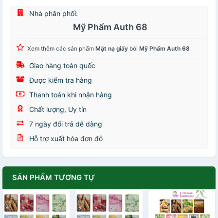
Nhà phân phối:
Mỹ Phẩm Auth 68
Xem thêm các sản phẩm
Mặt nạ giấy
bởi
Mỹ Phẩm Auth 68
Giao hàng toàn quốc
Được kiểm tra hàng
Thanh toán khi nhận hàng
Chất lượng, Uy tín
7 ngày đổi trả dễ dàng
Hỗ trợ xuất hóa đơn đỏ
SẢN PHẨM TƯƠNG TỰ