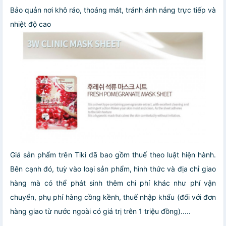
Bảo quản nơi khô ráo, thoáng mát, tránh ánh nắng trực tiếp và
nhiệt độ cao
Giá sản phẩm trên Tiki đã bao gồm thuế theo luật hiện hành.
Bên cạnh đó, tuỳ vào loại sản phẩm, hình thức và địa chỉ giao
hàng mà có thể phát sinh thêm chi phí khác như phí vận
chuyển, phụ phí hàng cồng kềnh, thuế nhập khẩu (đối với đơn
hàng giao từ nước ngoài có giá trị trên 1 triệu đồng).....