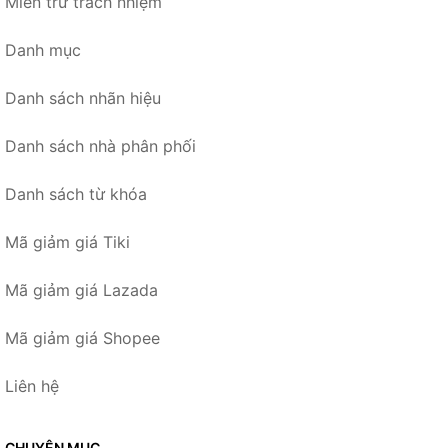
Miễn trừ trách nhiệm
Danh mục
Danh sách nhãn hiệu
Danh sách nhà phân phối
Danh sách từ khóa
Mã giảm giá Tiki
Mã giảm giá Lazada
Mã giảm giá Shopee
Liên hệ
CHUYÊN MỤC