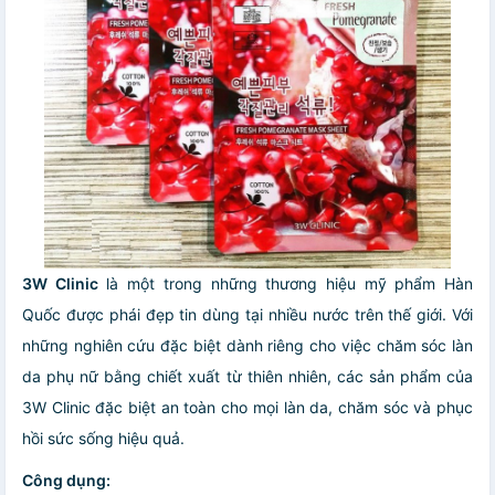
3W Clinic
là một trong những thương hiệu mỹ phẩm Hàn
Quốc được phái đẹp tin dùng tại nhiều nước trên thế giới. Với
những nghiên cứu đặc biệt dành riêng cho việc chăm sóc làn
da phụ nữ bằng chiết xuất từ thiên nhiên, các sản phẩm của
3W Clinic đặc biệt an toàn cho mọi làn da, chăm sóc và phục
hồi sức sống hiệu quả.
Công dụng: