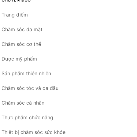
Trang điểm
Chăm sóc da mặt
Chăm sóc cơ thể
Dược mỹ phẩm
Sản phẩm thiên nhiên
Chăm sóc tóc và da đầu
Chăm sóc cá nhân
Thực phẩm chức năng
Thiết bị chăm sóc sức khỏe