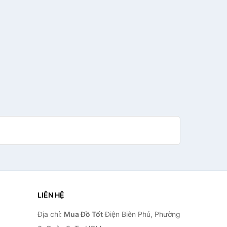
LIÊN HỆ
Địa chỉ:
Mua Đồ Tốt
Điện Biên Phủ, Phường