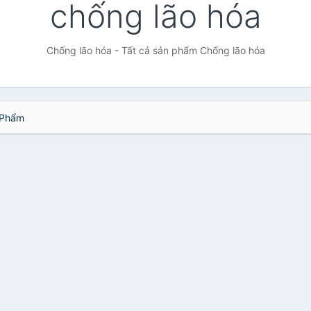
chống lão hóa
Chống lão hóa - Tất cả sản phẩm Chống lão hóa
Phẩm