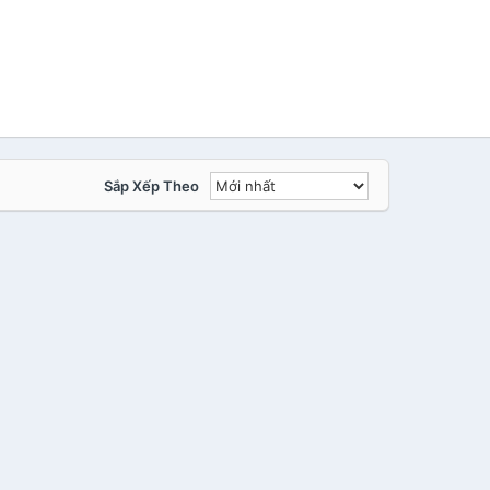
Sắp Xếp Theo