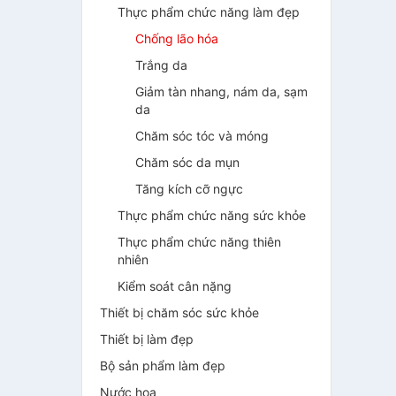
Thực phẩm chức năng làm đẹp
Chống lão hóa
Trắng da
Giảm tàn nhang, nám da, sạm
da
Chăm sóc tóc và móng
Chăm sóc da mụn
Tăng kích cỡ ngực
Thực phẩm chức năng sức khỏe
Thực phẩm chức năng thiên
nhiên
Kiểm soát cân nặng
Thiết bị chăm sóc sức khỏe
Thiết bị làm đẹp
Bộ sản phẩm làm đẹp
Nước hoa