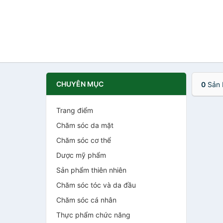
CHUYÊN MỤC
0
Sản 
Trang điểm
Chăm sóc da mặt
Chăm sóc cơ thể
Dược mỹ phẩm
Sản phẩm thiên nhiên
Chăm sóc tóc và da đầu
Chăm sóc cá nhân
Thực phẩm chức năng