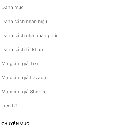
Danh mục
Danh sách nhãn hiệu
Danh sách nhà phân phối
Danh sách từ khóa
Mã giảm giá Tiki
Mã giảm giá Lazada
Mã giảm giá Shopee
Liên hệ
CHUYÊN MỤC