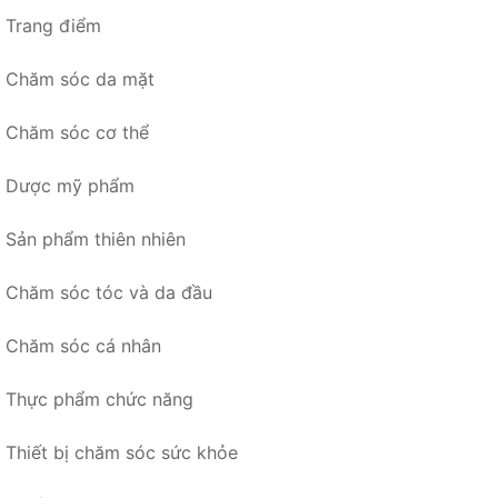
Trang điểm
Chăm sóc da mặt
Chăm sóc cơ thể
Dược mỹ phẩm
Sản phẩm thiên nhiên
Chăm sóc tóc và da đầu
Chăm sóc cá nhân
Thực phẩm chức năng
Thiết bị chăm sóc sức khỏe