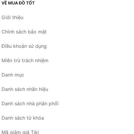
VỀ MUA ĐỒ TỐT
Giới thiệu
Chính sách bảo mật
Điều khoản sử dụng
Miễn trừ trách nhiệm
Danh mục
Danh sách nhãn hiệu
Danh sách nhà phân phối
Danh sách từ khóa
Mã giảm giá Tiki