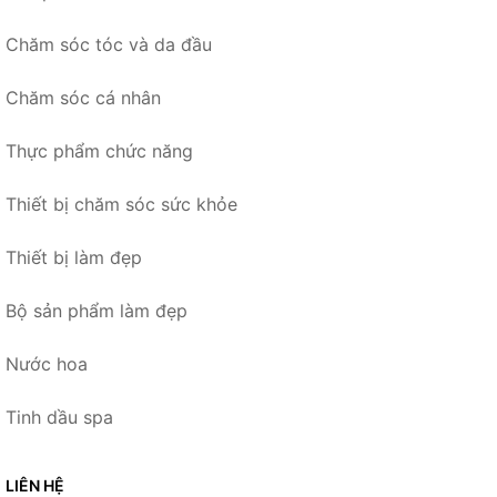
Chăm sóc tóc và da đầu
Chăm sóc cá nhân
Thực phẩm chức năng
Thiết bị chăm sóc sức khỏe
Thiết bị làm đẹp
Bộ sản phẩm làm đẹp
Nước hoa
Tinh dầu spa
LIÊN HỆ