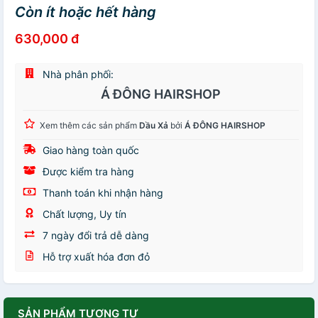
Còn ít hoặc hết hàng
630,000 đ
Nhà phân phối:
Á ĐÔNG HAIRSHOP
Xem thêm các sản phẩm
Dầu Xả
bởi
Á ĐÔNG HAIRSHOP
Giao hàng toàn quốc
Được kiểm tra hàng
Thanh toán khi nhận hàng
Chất lượng, Uy tín
7 ngày đổi trả dễ dàng
Hỗ trợ xuất hóa đơn đỏ
SẢN PHẨM TƯƠNG TỰ