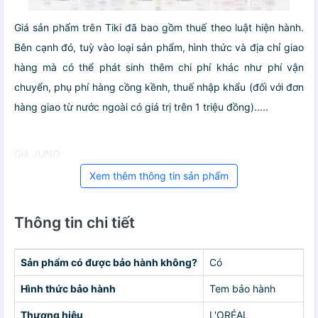
Giá sản phẩm trên Tiki đã bao gồm thuế theo luật hiện hành.
Bên cạnh đó, tuỳ vào loại sản phẩm, hình thức và địa chỉ giao
hàng mà có thể phát sinh thêm chi phí khác như phí vận
chuyển, phụ phí hàng cồng kềnh, thuế nhập khẩu (đối với đơn
hàng giao từ nước ngoài có giá trị trên 1 triệu đồng).....
Giá JUNO
Xem thêm thông tin sản phẩm
Thông tin chi tiết
Sản phẩm có được bảo hành không?
Có
Hình thức bảo hành
Tem bảo hành
Thương hiệu
L'ORÉAL