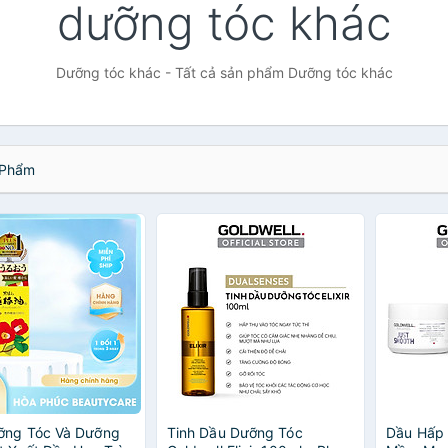
dưỡng tóc khác
Dưỡng tóc khác - Tất cả sản phẩm Dưỡng tóc khác
Phẩm
ỡng Tóc Và Dưỡng
Tinh Dầu Dưỡng Tóc
Dầu Hấp