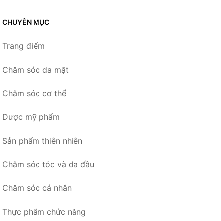
CHUYÊN MỤC
Trang điểm
Chăm sóc da mặt
Chăm sóc cơ thể
Dược mỹ phẩm
Sản phẩm thiên nhiên
Chăm sóc tóc và da đầu
Chăm sóc cá nhân
Thực phẩm chức năng