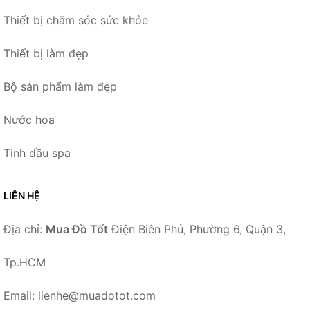
Thiết bị chăm sóc sức khỏe
Thiết bị làm đẹp
Bộ sản phẩm làm đẹp
Nước hoa
Tinh dầu spa
LIÊN HỆ
Địa chỉ:
Mua Đồ Tốt
Điện Biên Phủ, Phường 6, Quận 3,
Tp.HCM
Email: lienhe@muadotot.com