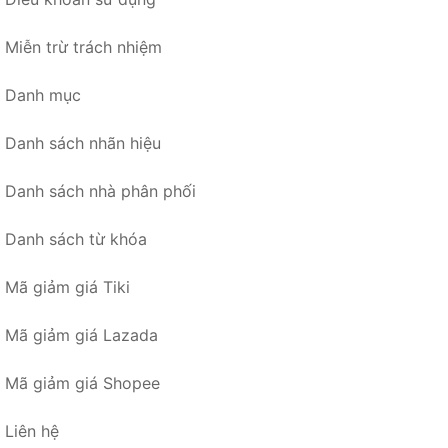
Miễn trừ trách nhiệm
Danh mục
Danh sách nhãn hiệu
Danh sách nhà phân phối
Danh sách từ khóa
Mã giảm giá Tiki
Mã giảm giá Lazada
Mã giảm giá Shopee
Liên hệ