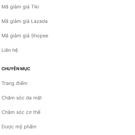
Mã giảm giá Tiki
Mã giảm giá Lazada
Mã giảm giá Shopee
Liên hệ
CHUYÊN MỤC
Trang điểm
Chăm sóc da mặt
Chăm sóc cơ thể
Dược mỹ phẩm