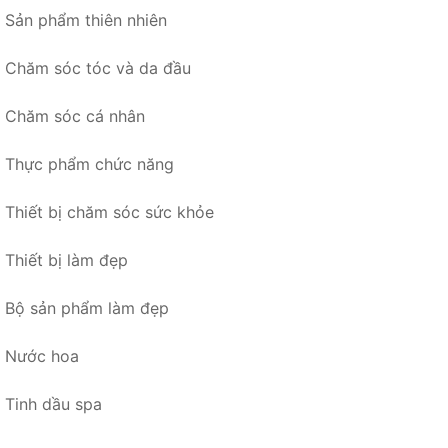
Sản phẩm thiên nhiên
Chăm sóc tóc và da đầu
Chăm sóc cá nhân
Thực phẩm chức năng
Thiết bị chăm sóc sức khỏe
Thiết bị làm đẹp
Bộ sản phẩm làm đẹp
Nước hoa
Tinh dầu spa