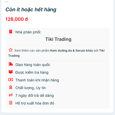
...
Còn ít hoặc hết hàng
128,000 đ
Nhà phân phối:
Tiki Trading
Xem thêm các sản phẩm
Kem dưỡng da & Serum khác
bởi
Tiki
Trading
Giao hàng toàn quốc
Được kiểm tra hàng
Thanh toán khi nhận hàng
Chất lượng, Uy tín
7 ngày đổi trả dễ dàng
Hỗ trợ xuất hóa đơn đỏ