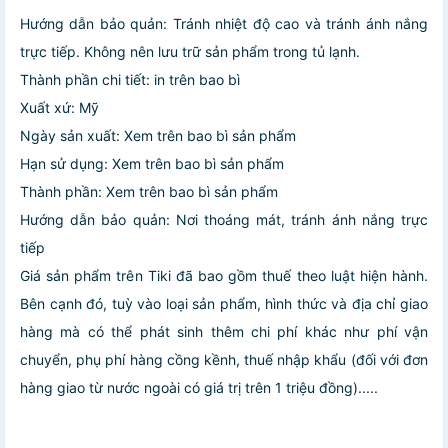
Hướng dẫn bảo quản: Tránh nhiệt độ cao và tránh ánh nắng
trực tiếp. Không nên lưu trữ sản phẩm trong tủ lạnh.
Thành phần chi tiết: in trên bao bì
Xuất xứ: Mỹ
Ngày sản xuất: Xem trên bao bì sản phẩm
Hạn sử dụng: Xem trên bao bì sản phẩm
Thành phần: Xem trên bao bì sản phẩm
Hướng dẫn bảo quản: Nơi thoáng mát, tránh ánh nắng trực
tiếp
Giá sản phẩm trên Tiki đã bao gồm thuế theo luật hiện hành.
Bên cạnh đó, tuỳ vào loại sản phẩm, hình thức và địa chỉ giao
hàng mà có thể phát sinh thêm chi phí khác như phí vận
chuyển, phụ phí hàng cồng kềnh, thuế nhập khẩu (đối với đơn
hàng giao từ nước ngoài có giá trị trên 1 triệu đồng).....