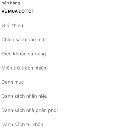
bán hàng.
VỀ MUA ĐỒ TỐT
Giới thiệu
Chính sách bảo mật
Điều khoản sử dụng
Miễn trừ trách nhiệm
Danh mục
Danh sách nhãn hiệu
Danh sách nhà phân phối
Danh sách từ khóa