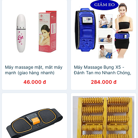
Máy massage mặt, mắt máy
Máy Massage Bụng X5 -
mạnh (giao hàng nhanh)
Đánh Tan mo Nhanh Chóng,
Dùng Tại Nhà
46.000 đ
284.000 đ