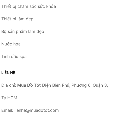
Thiết bị chăm sóc sức khỏe
Thiết bị làm đẹp
Bộ sản phẩm làm đẹp
Nước hoa
Tinh dầu spa
LIÊN HỆ
Địa chỉ:
Mua Đồ Tốt
Điện Biên Phủ, Phường 6, Quận 3,
Tp.HCM
Email: lienhe@muadotot.com