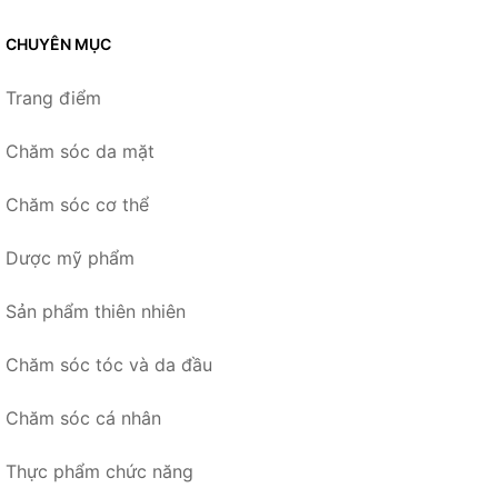
CHUYÊN MỤC
Trang điểm
Chăm sóc da mặt
Chăm sóc cơ thể
Dược mỹ phẩm
Sản phẩm thiên nhiên
Chăm sóc tóc và da đầu
Chăm sóc cá nhân
Thực phẩm chức năng