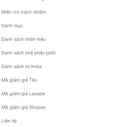
Miễn trừ trách nhiệm
Danh mục
Danh sách nhãn hiệu
Danh sách nhà phân phối
Danh sách từ khóa
Mã giảm giá Tiki
Mã giảm giá Lazada
Mã giảm giá Shopee
Liên hệ