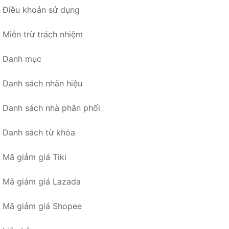
Điều khoản sử dụng
Miễn trừ trách nhiệm
Danh mục
Danh sách nhãn hiệu
Danh sách nhà phân phối
Danh sách từ khóa
Mã giảm giá Tiki
Mã giảm giá Lazada
Mã giảm giá Shopee