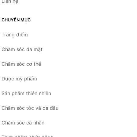
Liên hệ
CHUYÊN MỤC
Trang điểm
Chăm sóc da mặt
Chăm sóc cơ thể
Dược mỹ phẩm
Sản phẩm thiên nhiên
Chăm sóc tóc và da đầu
Chăm sóc cá nhân