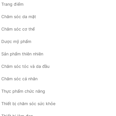
Trang điểm
Chăm sóc da mặt
Chăm sóc cơ thể
Dược mỹ phẩm
Sản phẩm thiên nhiên
Chăm sóc tóc và da đầu
Chăm sóc cá nhân
Thực phẩm chức năng
Thiết bị chăm sóc sức khỏe
Thiết bị làm đẹp