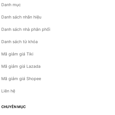
Danh mục
Danh sách nhãn hiệu
Danh sách nhà phân phối
Danh sách từ khóa
Mã giảm giá Tiki
Mã giảm giá Lazada
Mã giảm giá Shopee
Liên hệ
CHUYÊN MỤC