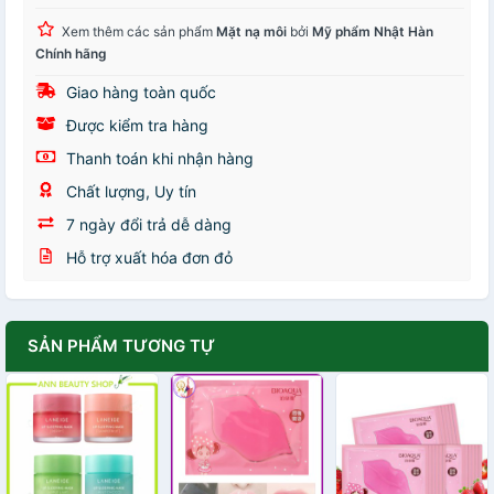
Xem thêm các sản phẩm
Mặt nạ môi
bởi
Mỹ phẩm Nhật Hàn
Chính hãng
Giao hàng toàn quốc
Được kiểm tra hàng
Thanh toán khi nhận hàng
Chất lượng, Uy tín
7 ngày đổi trả dễ dàng
Hỗ trợ xuất hóa đơn đỏ
SẢN PHẨM TƯƠNG TỰ