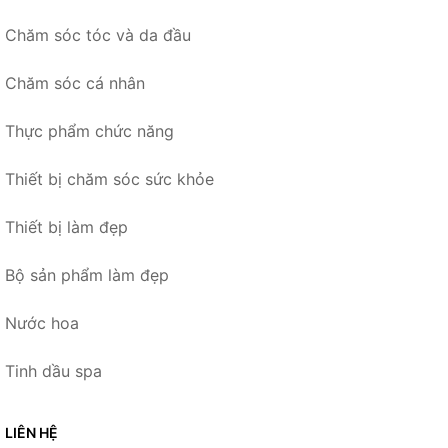
Chăm sóc tóc và da đầu
Chăm sóc cá nhân
Thực phẩm chức năng
Thiết bị chăm sóc sức khỏe
Thiết bị làm đẹp
Bộ sản phẩm làm đẹp
Nước hoa
Tinh dầu spa
LIÊN HỆ