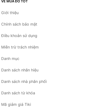
VỀ MUA ĐỒ TỐT
Giới thiệu
Chính sách bảo mật
Điều khoản sử dụng
Miễn trừ trách nhiệm
Danh mục
Danh sách nhãn hiệu
Danh sách nhà phân phối
Danh sách từ khóa
Mã giảm giá Tiki