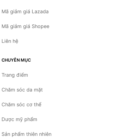
Mã giảm giá Lazada
Mã giảm giá Shopee
Liên hệ
CHUYÊN MỤC
Trang điểm
Chăm sóc da mặt
Chăm sóc cơ thể
Dược mỹ phẩm
Sản phẩm thiên nhiên